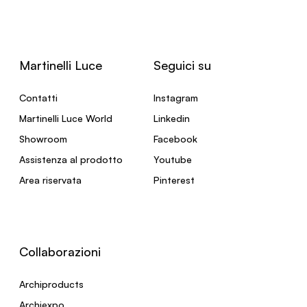
Martinelli Luce
Seguici su
Contatti
Instagram
Martinelli Luce World
Linkedin
Showroom
Facebook
Assistenza al prodotto
Youtube
Area riservata
Pinterest
Collaborazioni
Archiproducts
Archiexpo