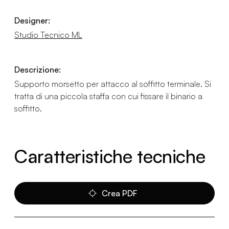
Designer:
Studio Tecnico ML
Descrizione:
Supporto morsetto per attacco al soffitto terminale. Si
tratta di una piccola staffa con cui fissare il binario a
soffitto.
Caratteristiche tecniche
Crea PDF