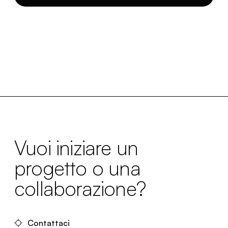
Vuoi iniziare un
progetto o una
collaborazione?
Contattaci