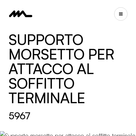
SUPPORTO
MORSETTO PER
ATTACCO AL
SOFFITTO
TERMINALE
5967