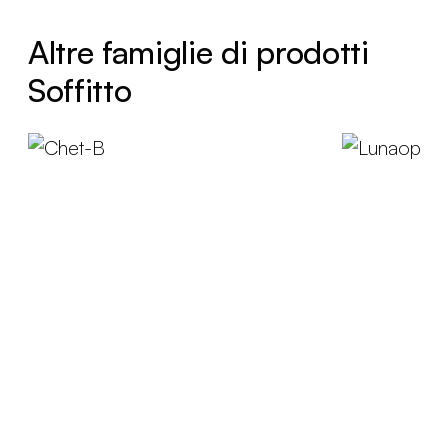
Altre famiglie di prodotti
Soffitto