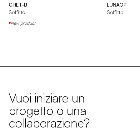
CHET-B
LUNAOP
Soffitto
Soffitto
New product
Vuoi iniziare un
progetto o una
collaborazione?