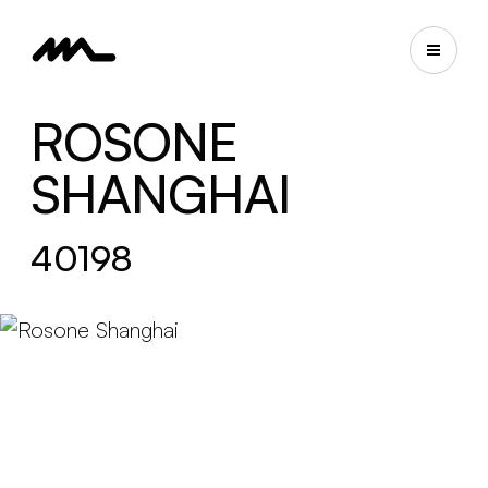
ROSONE
SHANGHAI
40198