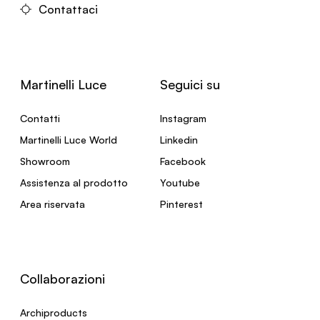
Contattaci
Martinelli Luce
Seguici su
Contatti
Instagram
Martinelli Luce World
Linkedin
Showroom
Facebook
Assistenza al prodotto
Youtube
Area riservata
Pinterest
Collaborazioni
Archiproducts