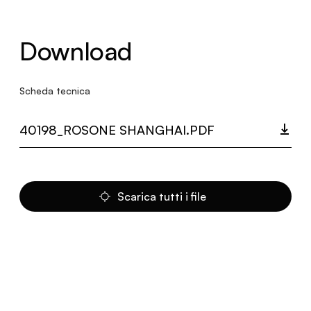
Download
Scheda tecnica
40198_ROSONE SHANGHAI.PDF
Scarica tutti i file