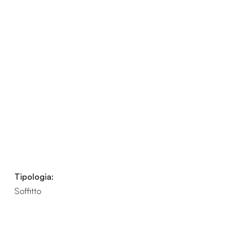
Tipologia:
Soffitto