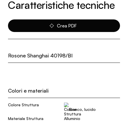
Caratteristiche tecniche
Crea PDF
Rosone Shanghai 40198/BI
Colori e materiali
Colore Struttura
Bianco, lucido
Materiale Struttura
Alluminio