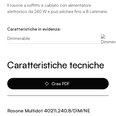
Il rosone a soffitto è cablato con alimentatore
elettronico da 240 W e può pilotare fino a 8 catenarie.
Caratteristiche in evidenza:
Dimmerabile
Caratteristiche tecniche
Crea PDF
Rosone Multidot 40211.240.8/DIM/NE