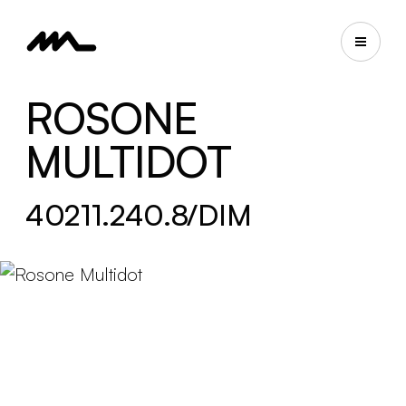
ROSONE
MULTIDOT
40211.240.8/DIM