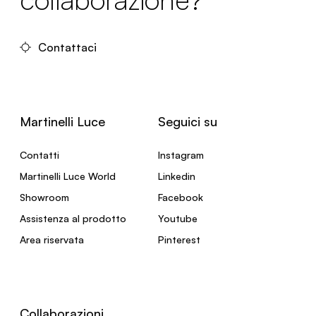
Contattaci
Martinelli Luce
Seguici su
Contatti
Instagram
Martinelli Luce World
Linkedin
Showroom
Facebook
Assistenza al prodotto
Youtube
Area riservata
Pinterest
Collaborazioni