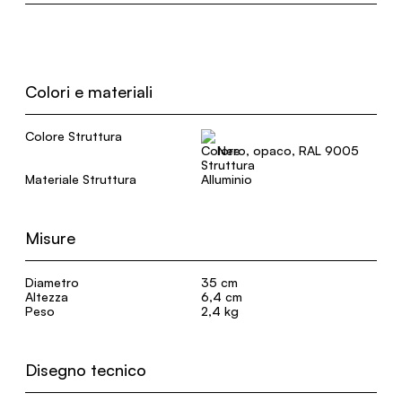
Colori e materiali
Colore Struttura
Nero, opaco, RAL 9005
Materiale Struttura
Alluminio
Misure
Diametro
35 cm
Altezza
6,4 cm
Peso
2,4 kg
Disegno tecnico