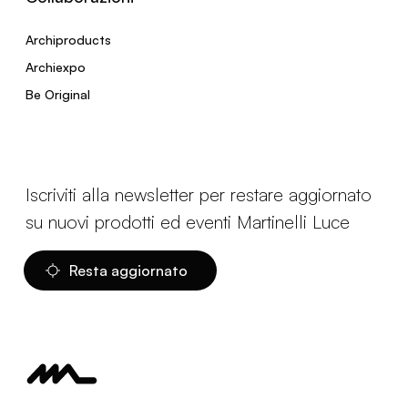
Archiproducts
Archiexpo
Be Original
Iscriviti alla newsletter per restare aggiornato
su nuovi prodotti ed eventi Martinelli Luce
Resta aggiornato