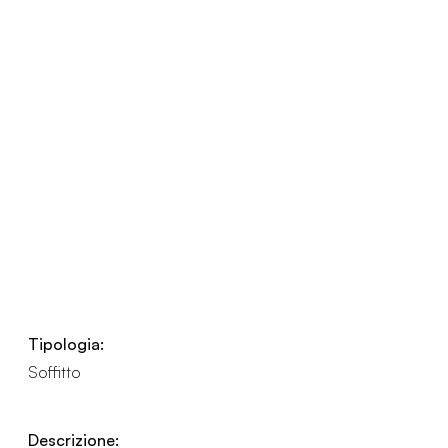
Tipologia:
Soffitto
Descrizione: