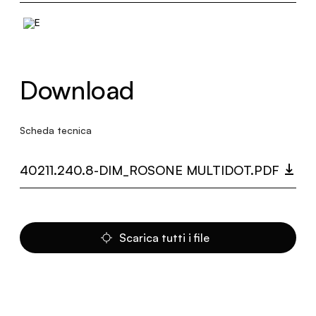
Download
Scheda tecnica
40211.240.8-DIM_ROSONE MULTIDOT.PDF
Scarica tutti i file