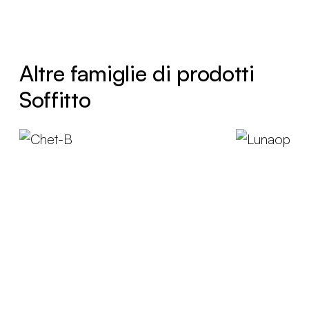
Altre famiglie di prodotti
Soffitto