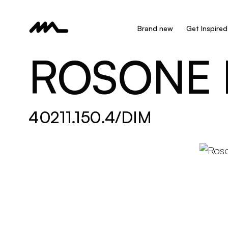
Brand new
Get Inspired
ROSONE 
40211.150.4/DIM