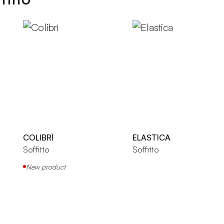
COLIBRÌ
ELASTICA
Soffitto
Soffitto
New product