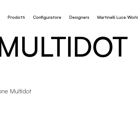
Prodotti
Configuratore
Designers
Martinelli Luce Worl
MULTIDOT