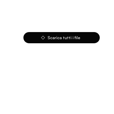
Scarica tutti i file