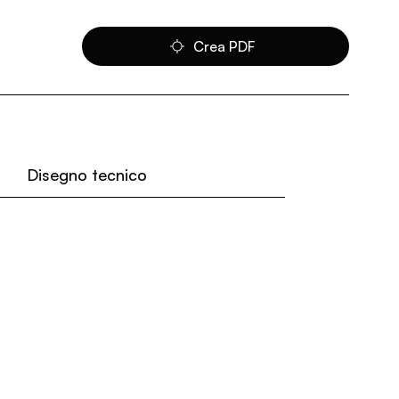
Crea PDF
Disegno tecnico