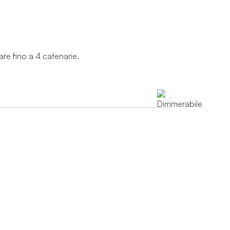
are fino a 4 catenarie.