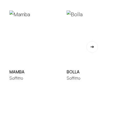
MAMBA
BOLLA
Soffitto
Soffitto