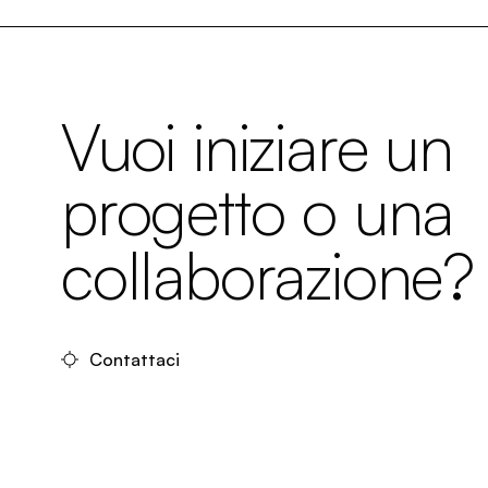
Vuoi iniziare un
progetto o una
collaborazione?
Contattaci