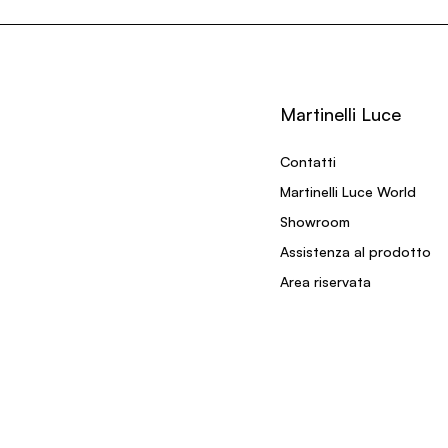
Martinelli Luce
Contatti
Martinelli Luce World
Showroom
Assistenza al prodotto
Area riservata