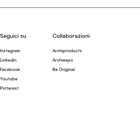
Seguici su
Collaborazioni
Instagram
Archiproducts
Linkedin
Archiexpo
Facebook
Be Original
Youtube
Pinterest