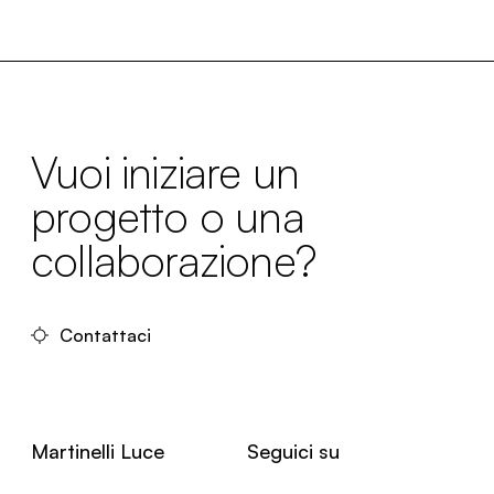
Vuoi iniziare un
progetto o una
collaborazione?
Contattaci
Martinelli Luce
Seguici su