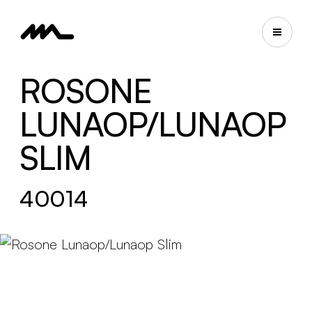
ROSONE
LUNAOP/LUNAOP
SLIM
40014