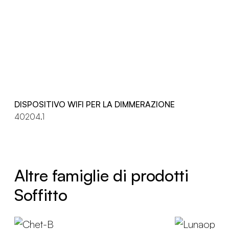
DISPOSITIVO WIFI PER LA DIMMERAZIONE
40204.1
Altre famiglie di prodotti
Soffitto