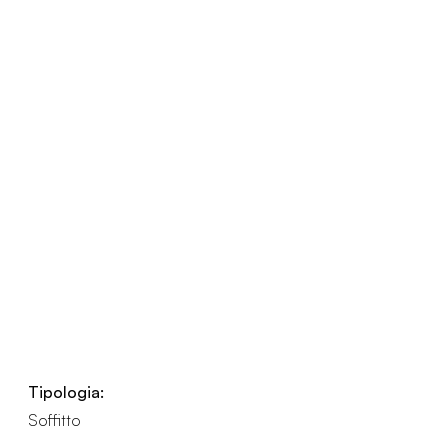
Tipologia:
Soffitto