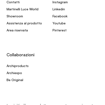
Contatti
Instagram
Martinelli Luce World
Linkedin
Showroom
Facebook
Assistenza al prodotto
Youtube
Area riservata
Pinterest
Collaborazioni
Archiproducts
Archiexpo
Be Original