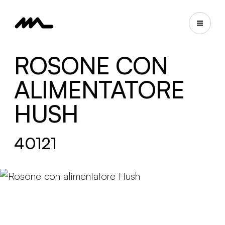
ROSONE CON
ALIMENTATORE
HUSH
40121