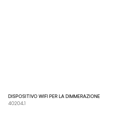
DISPOSITIVO WIFI PER LA DIMMERAZIONE
40204.1