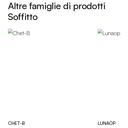
Altre famiglie di prodotti
Soffitto
CHET-B
LUNAOP