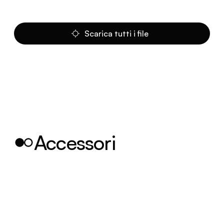
Scarica tutti i file
Accessori