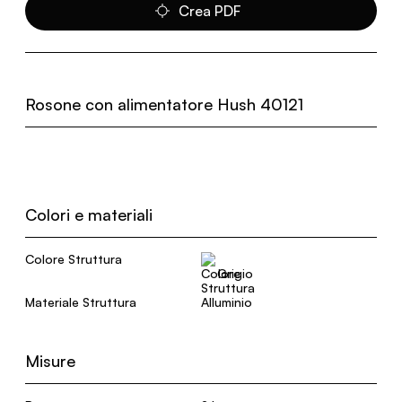
Crea PDF
Rosone con alimentatore Hush 40121
Colori e materiali
Colore Struttura
Grigio
Materiale Struttura
Alluminio
Misure