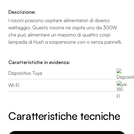
Descrizione:
I rosoni possono ospitare alimentatori di diverso
wattaggio. Questo rosone ne ospita uno da 300W
che può alimentare un massimo di quattro corpi
lampada di Hush a sospensione con o senza pannelli.
Caratteristiche in evidenza:
Dispositivo Tuya
WI-FI
Caratteristiche tecniche