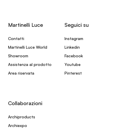
Martinelli Luce
Seguici su
Contatti
Instagram
Martinelli Luce World
Linkedin
Showroom
Facebook
Assistenza al prodotto
Youtube
Area riservata
Pinterest
Collaborazioni
Archiproducts
Archiexpo