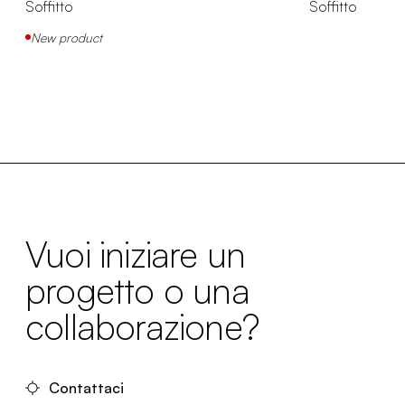
Soffitto
Soffitto
New product
Vuoi iniziare un
progetto o una
collaborazione?
Contattaci