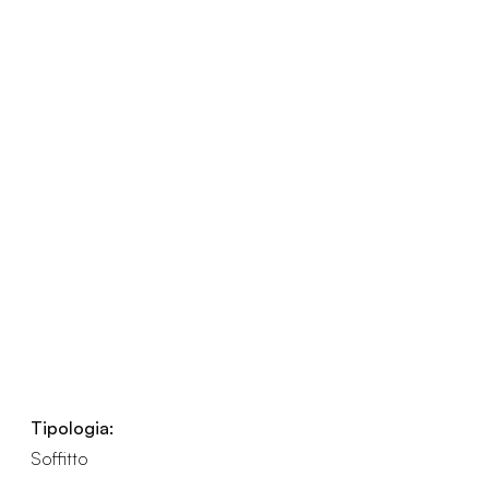
Tipologia:
Soffitto