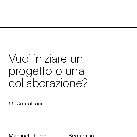
Vuoi iniziare un
progetto o una
collaborazione?
Contattaci
Martinelli Luce
Seguici su