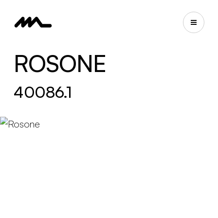
ROSONE
40086.1