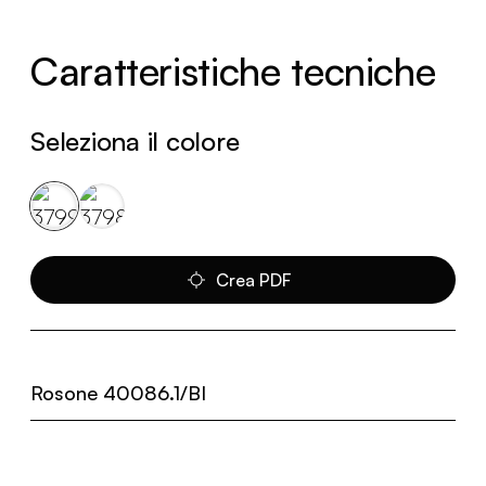
Caratteristiche tecniche
Seleziona il colore
Crea PDF
Rosone 40086.1/BI