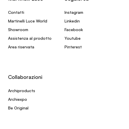
Contatti
Instagram
Martinelli Luce World
Linkedin
Showroom
Facebook
Assistenza al prodotto
Youtube
Area riservata
Pinterest
Collaborazioni
Archiproducts
Archiexpo
Be Original