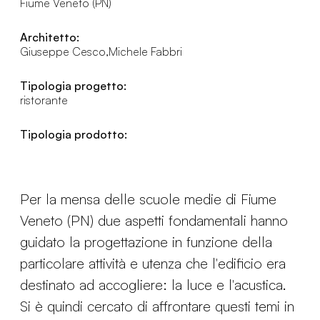
Fiume Veneto (PN)
Architetto:
Giuseppe Cesco,Michele Fabbri
Tipologia progetto:
ristorante
Tipologia prodotto:
Per la mensa delle scuole medie di Fiume
Veneto (PN) due aspetti fondamentali hanno
guidato la progettazione in funzione della
particolare attività e utenza che l'edificio era
destinato ad accogliere: la luce e l'acustica.
Si è quindi cercato di affrontare questi temi in