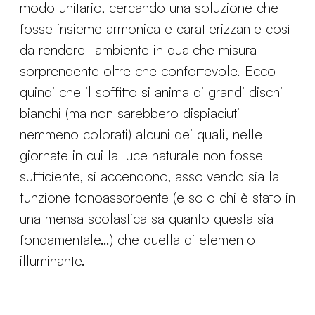
modo unitario, cercando una soluzione che
fosse insieme armonica e caratterizzante così
da rendere l'ambiente in qualche misura
sorprendente oltre che confortevole. Ecco
quindi che il soffitto si anima di grandi dischi
bianchi (ma non sarebbero dispiaciuti
nemmeno colorati) alcuni dei quali, nelle
giornate in cui la luce naturale non fosse
sufficiente, si accendono, assolvendo sia la
funzione fonoassorbente (e solo chi è stato in
una mensa scolastica sa quanto questa sia
fondamentale…) che quella di elemento
illuminante.