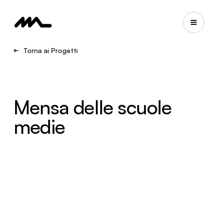
Torna ai Progetti
Mensa delle scuole
medie