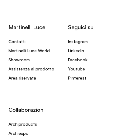
Martinelli Luce
Seguici su
Contatti
Instagram
Martinelli Luce World
Linkedin
Showroom
Facebook
Assistenza al prodotto
Youtube
Area riservata
Pinterest
Collaborazioni
Archiproducts
Archiexpo