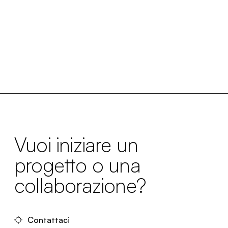
Vuoi iniziare un
progetto o una
collaborazione?
Contattaci