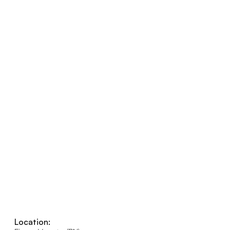
Location: