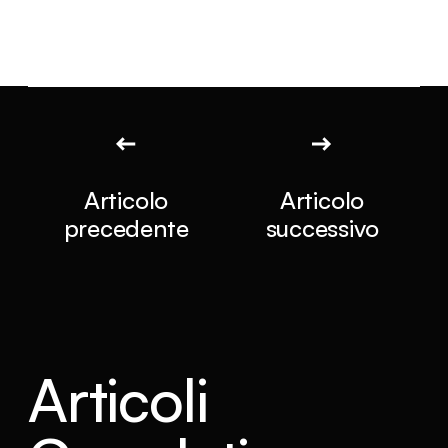
Articolo
Articolo
precedente
successivo
Articoli