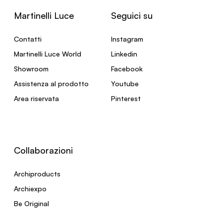
Martinelli Luce
Seguici su
Contatti
Instagram
Martinelli Luce World
Linkedin
Showroom
Facebook
Assistenza al prodotto
Youtube
Area riservata
Pinterest
Collaborazioni
Archiproducts
Archiexpo
Be Original