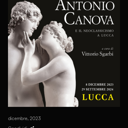
dicembre, 2023