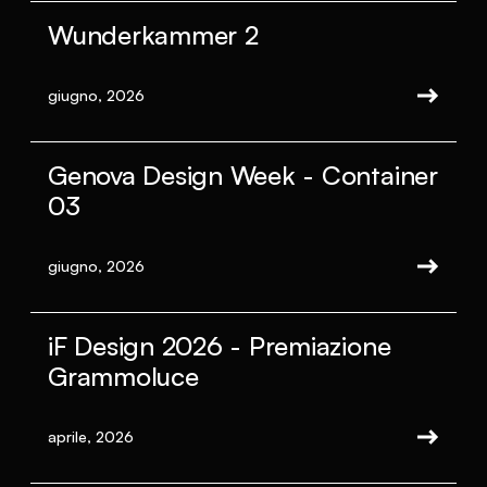
Wunderkammer 2
giugno, 2026
Genova Design Week - Container
03
giugno, 2026
iF Design 2026 - Premiazione
Grammoluce
aprile, 2026