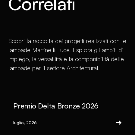
Correlati
Scopri la raccolta dei progetti realizzati con le
lampade Martinelli Luce. Esplora gli ambiti di
impiego, la versatilità e la componibilità delle
lampade per il settore Architectural.
Premio Delta Bronze 2026
luglio, 2026