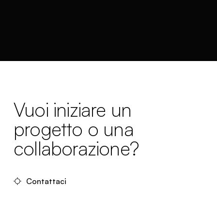
Vuoi iniziare un
progetto o una
collaborazione?
Contattaci