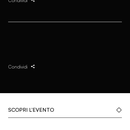
Condividi
Condividi
SCOPRI L’EVENTO