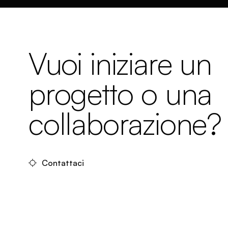
Vuoi iniziare un
progetto o una
collaborazione?
Contattaci