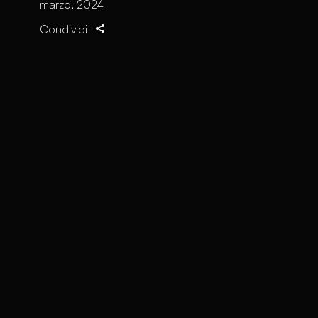
marzo, 2024
Condividi