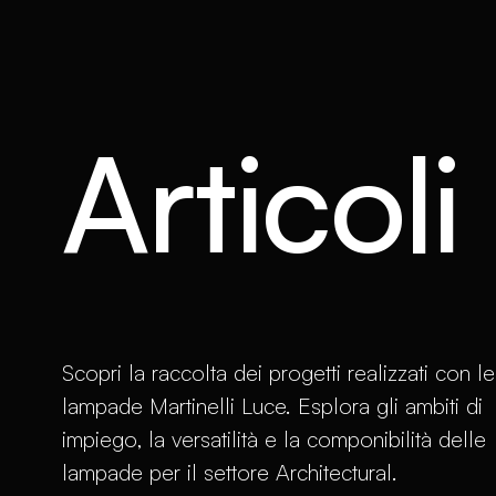
Articoli
Scopri la raccolta dei progetti realizzati con le
lampade Martinelli Luce. Esplora gli ambiti di
impiego, la versatilità e la componibilità delle
lampade per il settore Architectural.