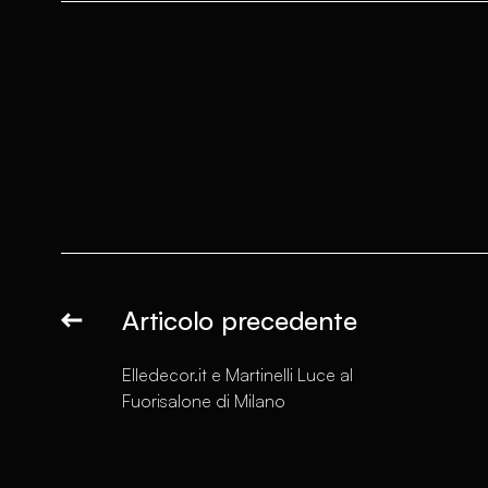
Articolo precedente
Elledecor.it e Martinelli Luce al
Fuorisalone di Milano