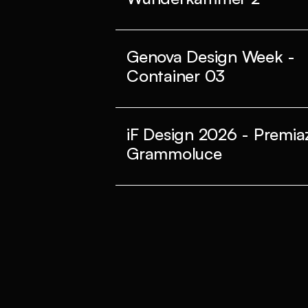
Genova Design Week -
Container 03
iF Design 2026 - Premia
Grammoluce