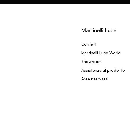
Martinelli Luce
Contatti
Martinelli Luce World
Showroom
Assistenza al prodotto
Area riservata