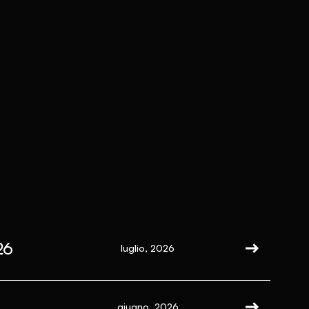
26
luglio, 2026
giugno, 2026