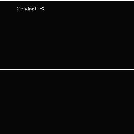
Condividi