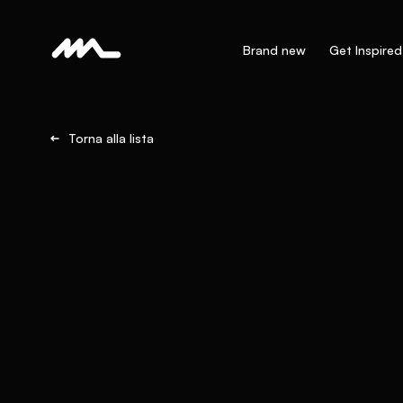
Brand new
Get Inspired
Torna alla lista