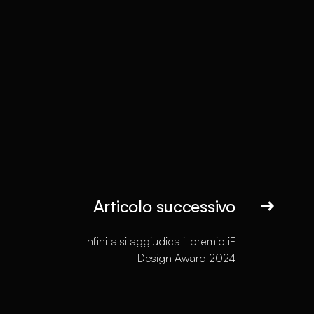
Articolo successivo
Infinita si aggiudica il premio iF
Design Award 2024