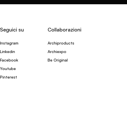
Seguici su
Collaborazioni
Instagram
Archiproducts
Linkedin
Archiexpo
Facebook
Be Original
Youtube
Pinterest