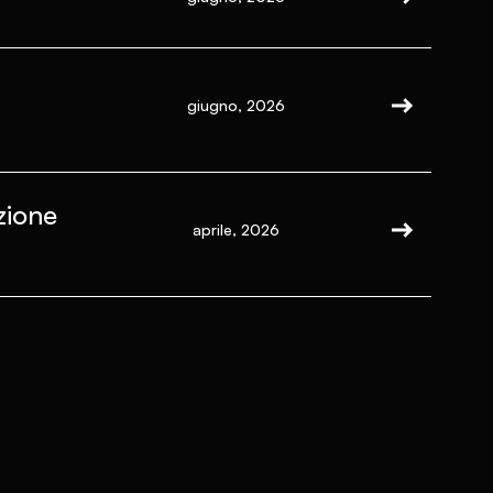
giugno, 2026
zione
aprile, 2026