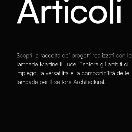
Articoli
Scopri la raccolta dei progetti realizzati con le
lampade Martinelli Luce. Esplora gli ambiti di
impiego, la versatilità e la componibilità delle
lampade per il settore Architectural.