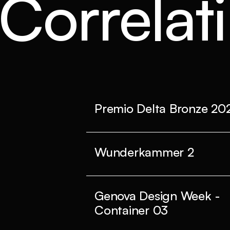
 Correlati
Premio Delta Bronze 20
Wunderkammer 2
Genova Design Week -
Container 03