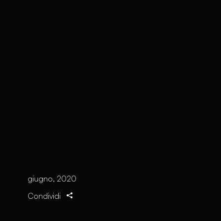
giugno, 2020
Condividi