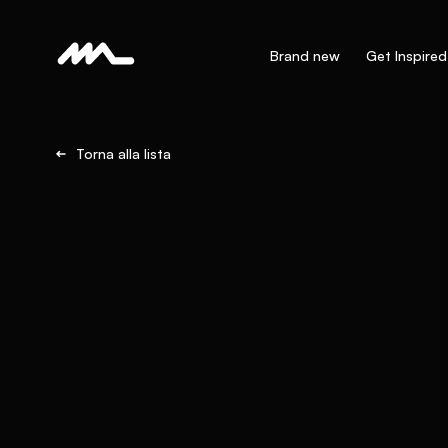
Brand new
Get Inspired
Torna alla lista