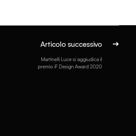
Articolo successivo
Martinelli Luce si aggiudica il
premio iF Design Award 2020