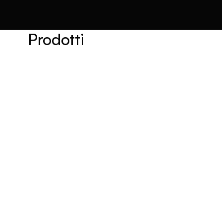
Prodotti