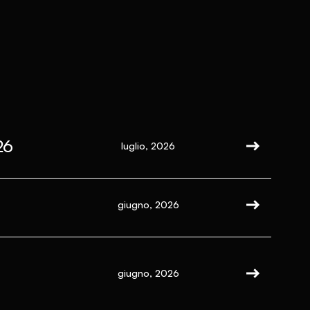
26
luglio, 2026
giugno, 2026
giugno, 2026