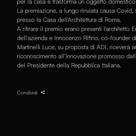
per la casa e trasforma un oggetto domestico in
La premiazione, a lungo rinviata causa Covid, 
presso la Casa dell'Architettura di Roma.
A ritirare il premio erano presenti l'architetto 
dell'azienda e Innocenzo Rifino, co-founder di
Martinelli Luce, su proposta di ADI, riceverà 
riconoscimento all’innovazione promosso da
del Presidente della Repubblica Italiana.
Condividi