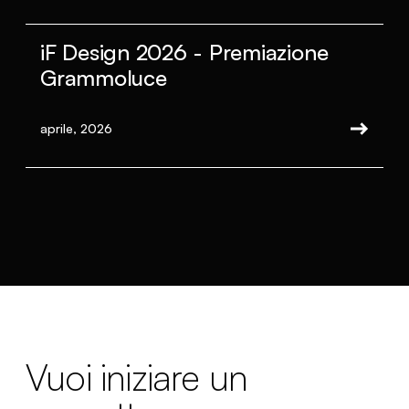
iF Design 2026 - Premiazione
Grammoluce
aprile, 2026
Vuoi iniziare un