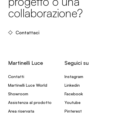
progetto o una
collaborazione?
Contattaci
Martinelli Luce
Seguici su
Contatti
Instagram
Martinelli Luce World
Linkedin
Showroom
Facebook
Assistenza al prodotto
Youtube
Area riservata
Pinterest