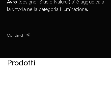
Avro
(designer Studio Natural) si è aggiudicata
la vittoria nella categoria Illuminazione.
Condividi
Prodotti