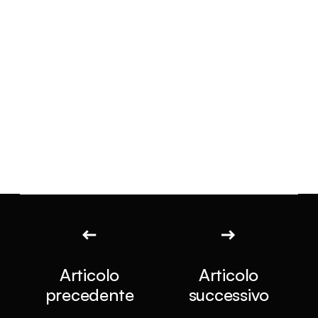
Articolo
Articolo
precedente
successivo