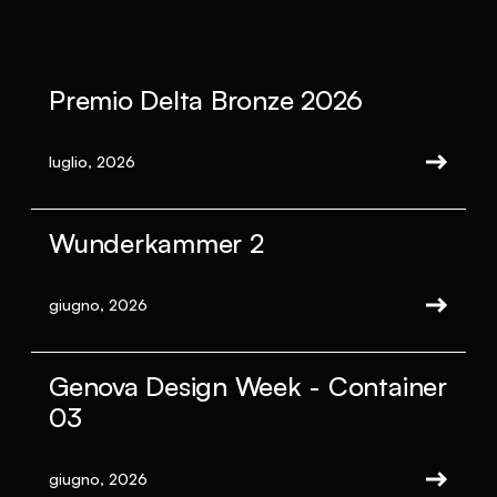
Premio Delta Bronze 2026
luglio, 2026
Wunderkammer 2
giugno, 2026
Genova Design Week - Container
03
giugno, 2026