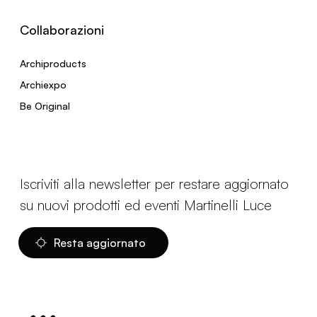
Collaborazioni
Archiproducts
Archiexpo
Be Original
Iscriviti alla newsletter per restare aggiornato
su nuovi prodotti ed eventi Martinelli Luce
Resta aggiornato