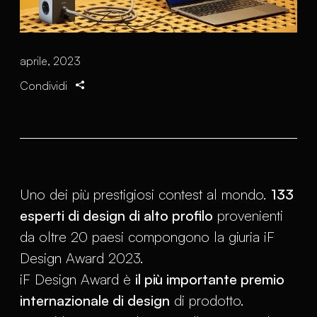
aprile, 2023
Condividi
Uno dei più prestigiosi contest al mondo.
133
esperti di design di alto profilo
provenienti
da oltre 20 paesi compongono la giuria iF
Design Award 2023.
iF Design Award è
il più importante premio
internazionale di design
di prodotto.