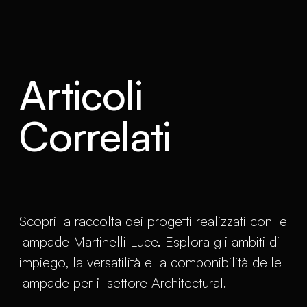
Articoli
Correlati
Scopri la raccolta dei progetti realizzati con le
lampade Martinelli Luce. Esplora gli ambiti di
impiego, la versatilità e la componibilità delle
lampade per il settore Architectural.