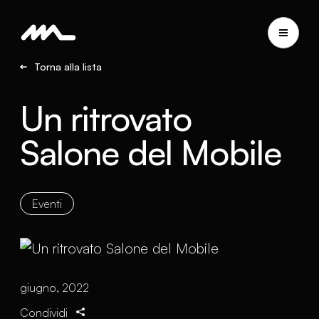
Torna alla lista
Un ritrovato
Salone del Mobile
Eventi
giugno, 2022
Condividi