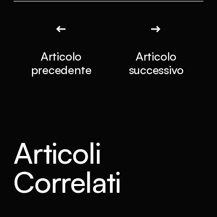
Articolo
Articolo
precedente
successivo
Articoli
Correlati