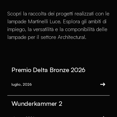
Scopri la raccolta dei progetti realizzati con le
lampade Martinelli Luce. Esplora gli ambiti di
impiego, la versatilità e la componibilità delle
lampade per il settore Architectural.
Premio Delta Bronze 2026
luglio, 2026
Wunderkammer 2