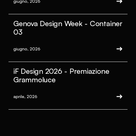
giugno, 2026
Genova Design Week - Container
03
giugno, 2026
iF Design 2026 - Premiazione
Grammoluce
aprile, 2026