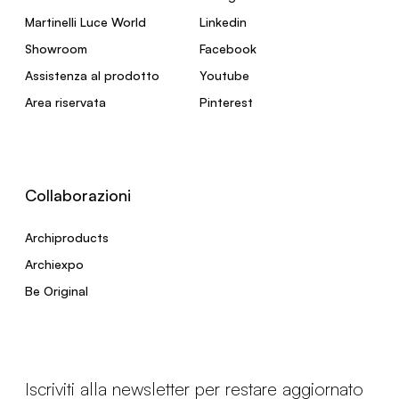
Martinelli Luce World
Linkedin
Showroom
Facebook
Assistenza al prodotto
Youtube
Area riservata
Pinterest
Collaborazioni
Archiproducts
Archiexpo
Be Original
Iscriviti alla newsletter per restare aggiornato