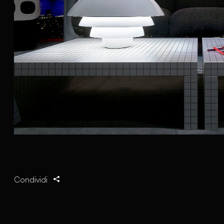
Condividi