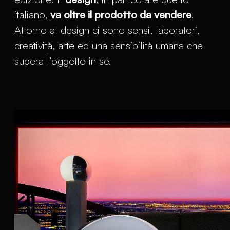
italiano,
va oltre il prodotto da vendere
.
Attorno al design ci sono sensi, laboratori,
creatività, arte ed una sensibilità umana che
supera l’oggetto in sé.