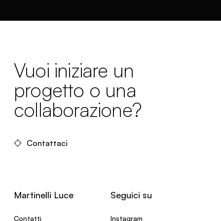
Vuoi iniziare un
progetto o una
collaborazione?
Contattaci
Martinelli Luce
Seguici su
Contatti
Instagram