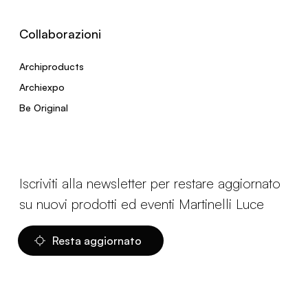
Collaborazioni
Archiproducts
Archiexpo
Be Original
Iscriviti alla newsletter per restare aggiornato
su nuovi prodotti ed eventi Martinelli Luce
Resta aggiornato