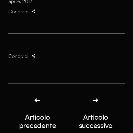
aprile, 2017
Condividi
Condividi
Articolo
Articolo
precedente
successivo