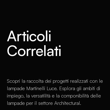
Articoli
Correlati
Scopri la raccolta dei progetti realizzati con le
lampade Martinelli Luce. Esplora gli ambiti di
impiego, la versatilità e la componibilità delle
lampade per il settore Architectural.