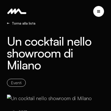
Torna alla lista
Un cocktail nello
showroom di
Milano
Eventi