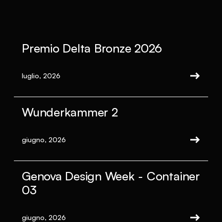
Premio Delta Bronze 2026
luglio, 2026
Wunderkammer 2
giugno, 2026
Genova Design Week - Container
03
giugno, 2026