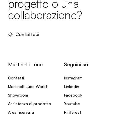
progetto o una
collaborazione?
Contattaci
Martinelli Luce
Seguici su
Contatti
Instagram
Martinelli Luce World
Linkedin
Showroom
Facebook
Assistenza al prodotto
Youtube
Area riservata
Pinterest