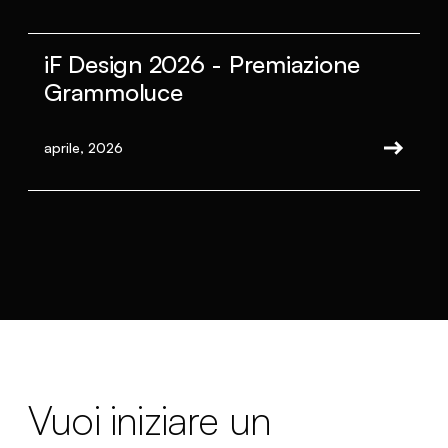
iF Design 2026 - Premiazione
Grammoluce
aprile, 2026
Vuoi iniziare un