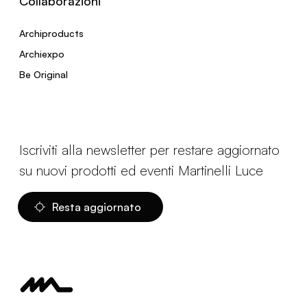
Collaborazioni
Archiproducts
Archiexpo
Be Original
Iscriviti alla newsletter per restare aggiornato
su nuovi prodotti ed eventi Martinelli Luce
Resta aggiornato