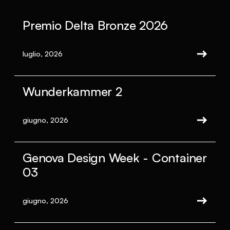
Premio Delta Bronze 2026
luglio, 2026
Wunderkammer 2
giugno, 2026
Genova Design Week - Container
03
giugno, 2026