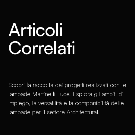
Articoli
Correlati
Scopri la raccolta dei progetti realizzati con le
lampade Martinelli Luce. Esplora gli ambiti di
impiego, la versatilità e la componibilità delle
lampade per il settore Architectural.