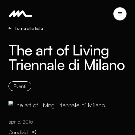
Torna alla lista
The art of Living
Triennale di Milano
Eventi
aprile, 2015
Condividi