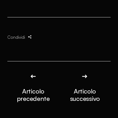
Condividi
Articolo
Articolo
precedente
successivo