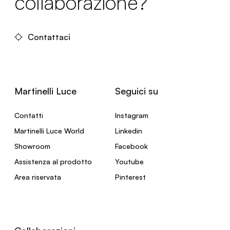
collaborazione?
Contattaci
Martinelli Luce
Seguici su
Contatti
Instagram
Martinelli Luce World
Linkedin
Showroom
Facebook
Assistenza al prodotto
Youtube
Area riservata
Pinterest