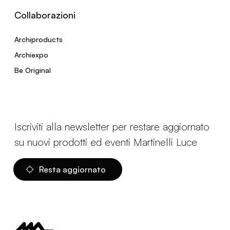
Collaborazioni
Archiproducts
Archiexpo
Be Original
Iscriviti alla newsletter per restare aggiornato
su nuovi prodotti ed eventi Martinelli Luce
Resta aggiornato