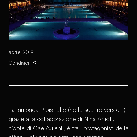
aprile, 2019
Condividi
La lampada Pipistrello (nelle sue tre versioni)
grazie alla collaborazione di Nina Artioli,
nipote di Gae Aulenti, è tra i protagonisti della