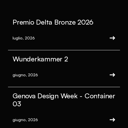
Premio Delta Bronze 2026
luglio, 2026
Wunderkammer 2
giugno, 2026
Genova Design Week - Container
03
giugno, 2026