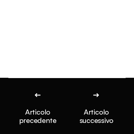
Articolo
Articolo
precedente
successivo