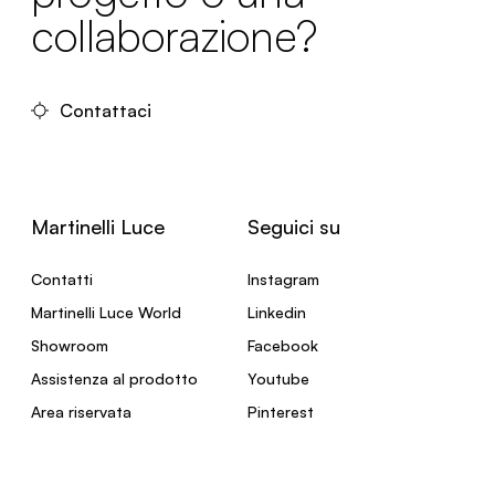
collaborazione?
Contattaci
Martinelli Luce
Seguici su
Contatti
Instagram
Martinelli Luce World
Linkedin
Showroom
Facebook
Assistenza al prodotto
Youtube
Area riservata
Pinterest