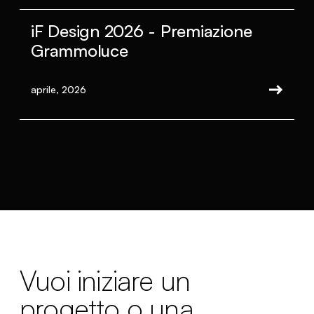
iF Design 2026 - Premiazione
Grammoluce
aprile, 2026
Vuoi iniziare un
progetto o una