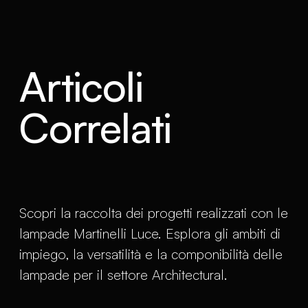
Articoli
Correlati
Scopri la raccolta dei progetti realizzati con le
lampade Martinelli Luce. Esplora gli ambiti di
impiego, la versatilità e la componibilità delle
lampade per il settore Architectural.