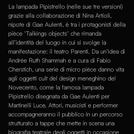
La lampada Pipistrello (nelle sue tre versioni)
grazie alla collaborazione di Nina Artioli,
nipote di Gae Aulenti, è tra i protagonisti della
pièce "Talkings objects" che rimanda
all’identità del luogo in cui si svolge la
manifestazione: il teatro Parenti. Da un’idea di
Andrée Ruth Shammah e a cura di Fabio
Cherstich, una serie di micro pièce danno vita
agli oggetti cult del design meneghino del
Novecento, come la famosa lampada
Pipistrello disegnata da Gae Aulenti per
Martinelli Luce. Attori, musicisti e performer
accompagneranno il pubblico in un percorso
strutturato a tappe che mette in scena una
biografia teatrale degli oggetti in occasione