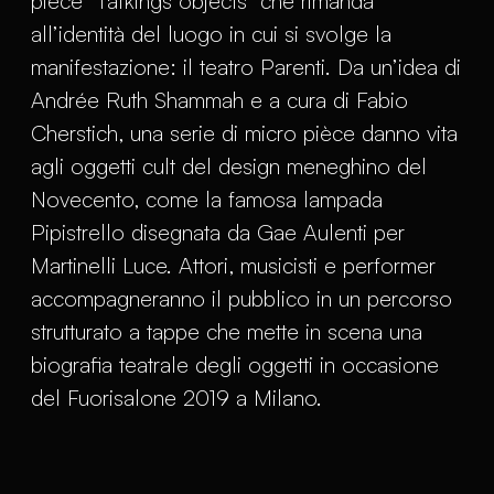
pièce "Talkings objects" che rimanda
all’identità del luogo in cui si svolge la
manifestazione: il teatro Parenti. Da un’idea di
Andrée Ruth Shammah e a cura di Fabio
Cherstich, una serie di micro pièce danno vita
agli oggetti cult del design meneghino del
Novecento, come la famosa lampada
Pipistrello disegnata da Gae Aulenti per
Martinelli Luce. Attori, musicisti e performer
accompagneranno il pubblico in un percorso
strutturato a tappe che mette in scena una
biografia teatrale degli oggetti in occasione
del Fuorisalone 2019 a Milano.