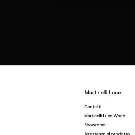
Martinelli Luce
Contatti
Martinelli Luce World
Showroom
Assistenza al prodotto