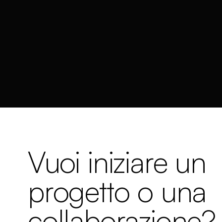
Vuoi iniziare un
progetto o una
collaborazione?