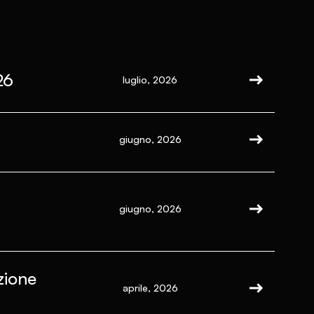
26
luglio, 2026
giugno, 2026
giugno, 2026
zione
aprile, 2026