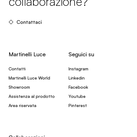
collaborazione?
Contattaci
Martinelli Luce
Seguici su
Contatti
Instagram
Martinelli Luce World
Linkedin
Showroom
Facebook
Assistenza al prodotto
Youtube
Area riservata
Pinterest