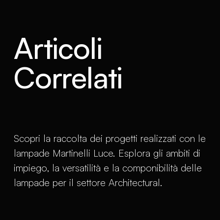
Articoli
Correlati
Scopri la raccolta dei progetti realizzati con le
lampade Martinelli Luce. Esplora gli ambiti di
impiego, la versatilità e la componibilità delle
lampade per il settore Architectural.