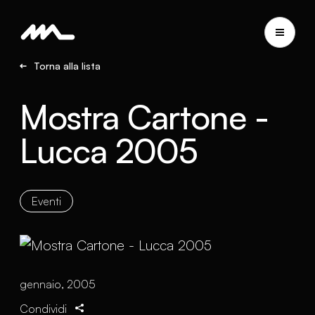
Torna alla lista
Mostra Cartone -
Lucca 2005
Eventi
gennaio, 2005
Condividi