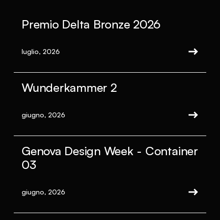
Premio Delta Bronze 2026
luglio, 2026
Wunderkammer 2
giugno, 2026
Genova Design Week - Container
03
giugno, 2026