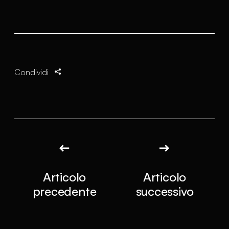
Condividi
Articolo
Articolo
precedente
successivo