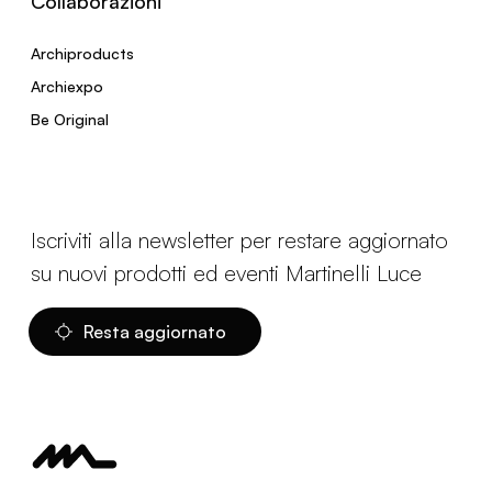
Collaborazioni
Archiproducts
Archiexpo
Be Original
Iscriviti alla newsletter per restare aggiornato
su nuovi prodotti ed eventi Martinelli Luce
Resta aggiornato