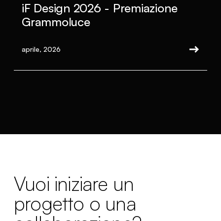
iF Design 2026 - Premiazione
Grammoluce
aprile, 2026
Vuoi iniziare un
progetto o una