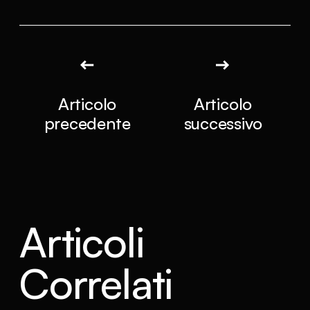
Articolo
Articolo
precedente
successivo
Articoli
Correlati