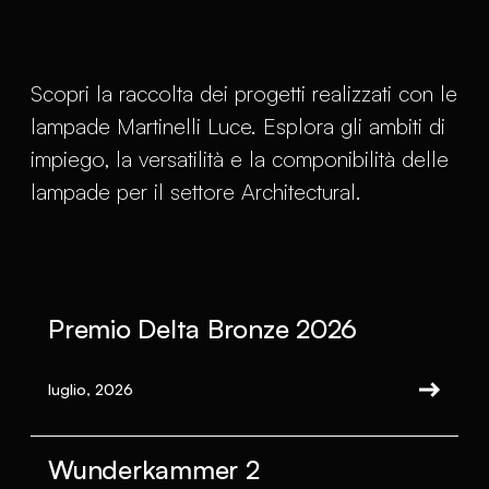
Scopri la raccolta dei progetti realizzati con le
lampade Martinelli Luce. Esplora gli ambiti di
impiego, la versatilità e la componibilità delle
lampade per il settore Architectural.
Premio Delta Bronze 2026
luglio, 2026
Wunderkammer 2