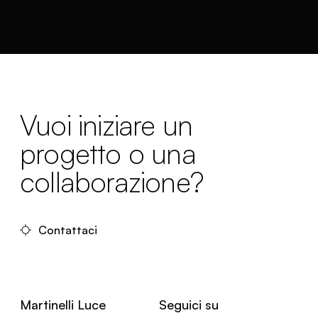
Vuoi iniziare un
progetto o una
collaborazione?
Contattaci
Martinelli Luce
Seguici su