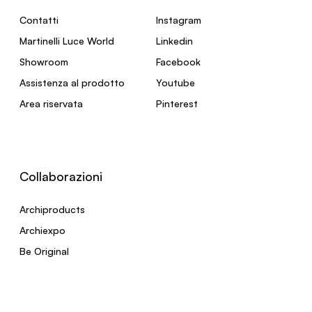
Contatti
Instagram
Martinelli Luce World
Linkedin
Showroom
Facebook
Assistenza al prodotto
Youtube
Area riservata
Pinterest
Collaborazioni
Archiproducts
Archiexpo
Be Original