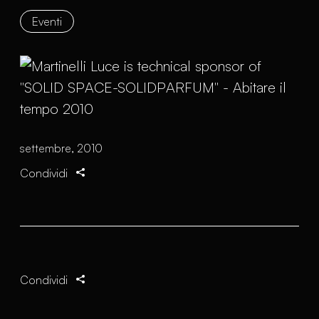
Eventi
settembre, 2010
Condividi
Condividi