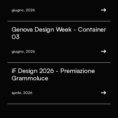
giugno, 2026
Genova Design Week - Container
03
giugno, 2026
iF Design 2026 - Premiazione
Grammoluce
aprile, 2026