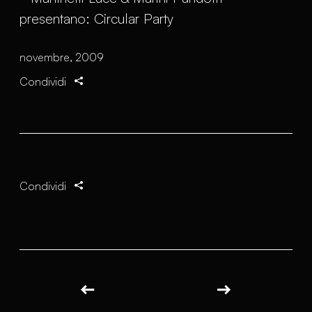
novembre, 2009
Condividi
Condividi