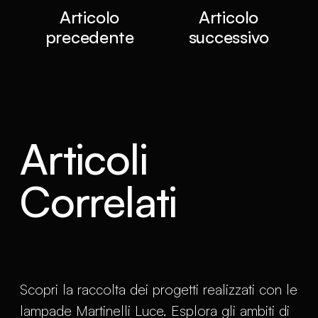
Articolo
Articolo
precedente
successivo
Articoli
Correlati
Scopri la raccolta dei progetti realizzati con le
lampade Martinelli Luce. Esplora gli ambiti di