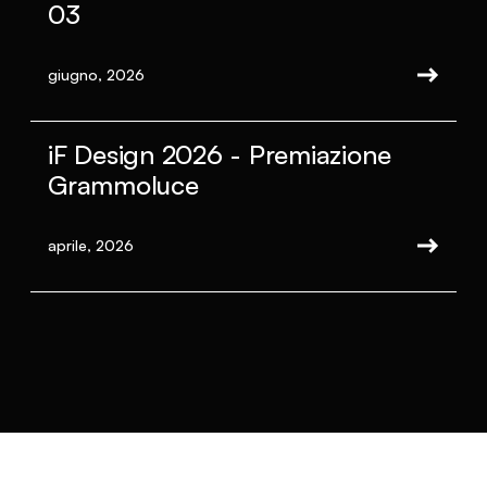
03
giugno, 2026
iF Design 2026 - Premiazione
Grammoluce
aprile, 2026