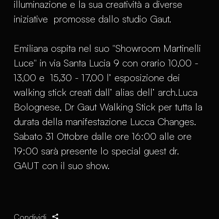
illuminazione e la sua creatività a diverse
iniziative promosse dallo studio Gaut.
Emiliana ospita nel suo "Showroom Martinelli
Luce" in via Santa Lucia 9 con orario 10,00 -
13,00 e 15,30 - 17,00 l’ esposizione dei
walking stick creati dall’ alias dell’ arch.Luca
Bolognese, Dr Gaut Walking Stick per tutta la
durata della manifestazione Lucca Changes.
Sabato 31 Ottobre dalle ore 16:00 alle ore
19:00 sarà presente lo special guest dr.
GAUT con il suo show.
Condividi