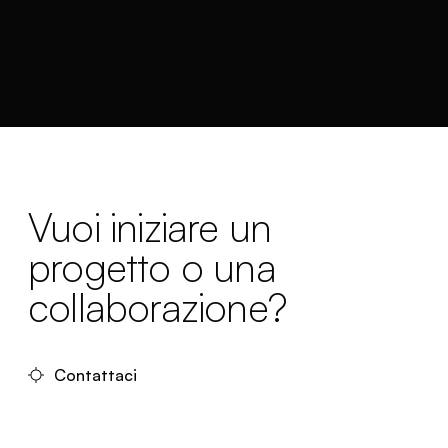
Vuoi iniziare un
progetto o una
collaborazione?
Contattaci