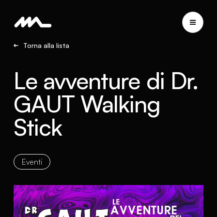
Torna alla lista
Le avventure di Dr.
GAUT Walking
Stick
Eventi