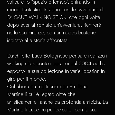
valicare lo "spazio e tempo”, entrando in
mondi fantastici. Iniziano così le avventure di
Dr GAUT WALKING STICK, che ogni volta
dopo aver affrontato un’avventura, rientrerà
nella sua Firenze, con un nuovo bastone
ispirato alla storia affrontata.
L’architetto Luca Bolognese pensa e realizza i
walking stick contemporanei dal 2004 ed ha
esposto la sua collezione in varie location in
giro per il mondo.
Collabora da molti anni con Emiliana
Martinelli cui è legato oltre che
artisticamente anche da profonda amicizia. La
Martinelli Luce ha partecipato con la sua