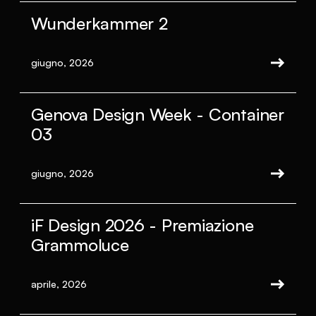
Wunderkammer 2
giugno, 2026
Genova Design Week - Container
03
giugno, 2026
iF Design 2026 - Premiazione
Grammoluce
aprile, 2026