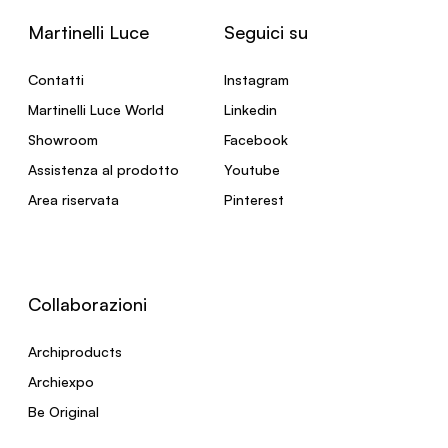
Martinelli Luce
Seguici su
Contatti
Instagram
Martinelli Luce World
Linkedin
Showroom
Facebook
Assistenza al prodotto
Youtube
Area riservata
Pinterest
Collaborazioni
Archiproducts
Archiexpo
Be Original