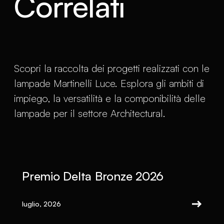
Correlati
Scopri la raccolta dei progetti realizzati con le
lampade Martinelli Luce. Esplora gli ambiti di
impiego, la versatilità e la componibilità delle
lampade per il settore Architectural.
Premio Delta Bronze 2026
luglio, 2026