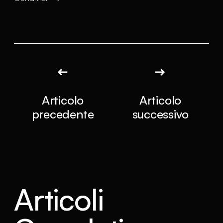
Articolo
Articolo
precedente
successivo
Articoli