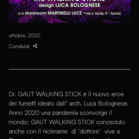
ottobre, 2020
Condividi
Dr. GAUT WALKING STICK è il nuovo eroe
dei fumetti ideato dall’ arch. Luca Bolognese.
Anno 2020 una pandemia sconvolge il
mondo; GAUT WALKING STICK conosciuto
anche con il nickname di "dottore" vive a