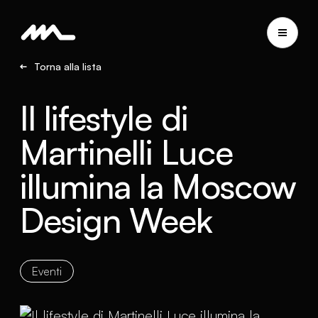
Torna alla lista
Il lifestyle di
Martinelli Luce
illumina la Moscow
Design Week
Eventi