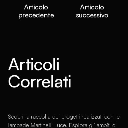
Articolo
Articolo
precedente
successivo
Articoli
Correlati
Scopri la raccolta dei progetti realizzati con le
lampade Martinelli Luce. Esplora gli ambiti di