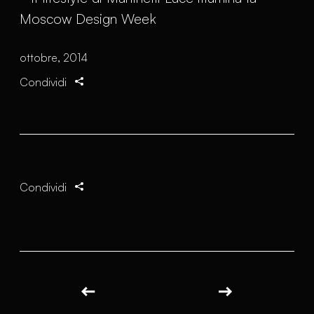
ottobre, 2014
Condividi
Condividi