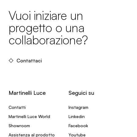
Vuoi iniziare un
progetto o una
collaborazione?
Contattaci
Martinelli Luce
Seguici su
Contatti
Instagram
Martinelli Luce World
Linkedin
Showroom
Facebook
Assistenza al prodotto
Youtube