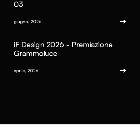
03
giugno, 2026
iF Design 2026 - Premiazione
Grammoluce
aprile, 2026