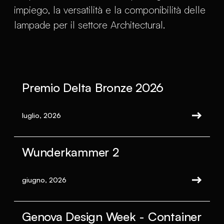
impiego, la versatilità e la componibilità delle
lampade per il settore Architectural.
Premio Delta Bronze 2026
luglio, 2026
Wunderkammer 2
giugno, 2026
Genova Design Week - Container