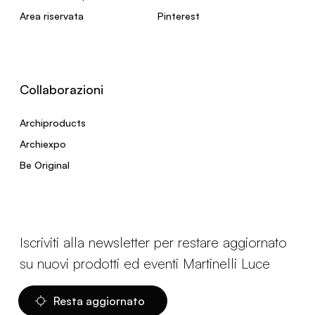
Area riservata
Pinterest
Collaborazioni
Archiproducts
Archiexpo
Be Original
Iscriviti alla newsletter per restare aggiornato
su nuovi prodotti ed eventi Martinelli Luce
Resta aggiornato