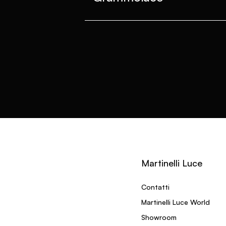
Martinelli Luce
Contatti
Martinelli Luce World
Showroom