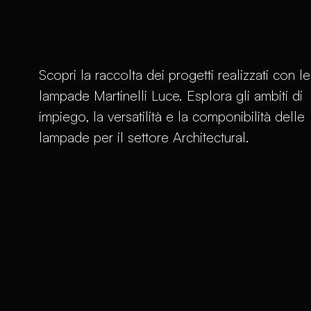
Scopri la raccolta dei progetti realizzati con le
lampade Martinelli Luce. Esplora gli ambiti di
impiego, la versatilità e la componibilità delle
lampade per il settore Architectural.