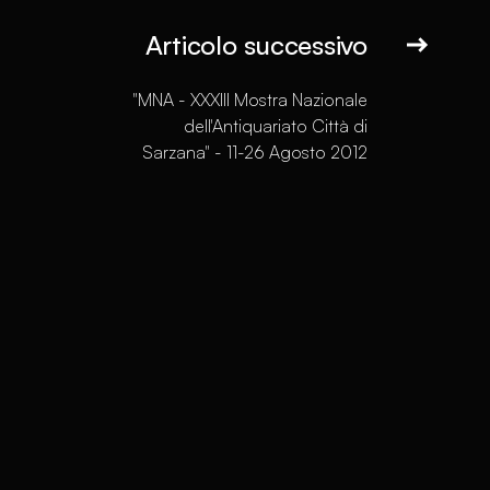
Articolo successivo
"MNA - XXXIII Mostra Nazionale
dell'Antiquariato Città di
Sarzana" - 11-26 Agosto 2012