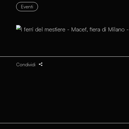
Eventi
Condividi