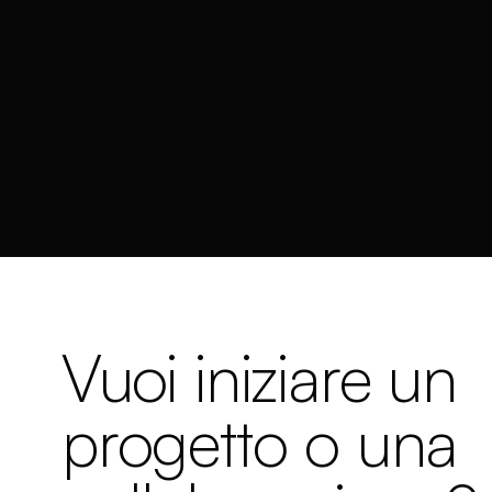
Vuoi iniziare un
progetto o una