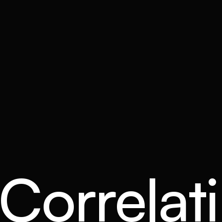
 Correlati