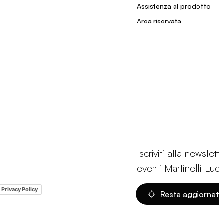
Assistenza al prodotto
Area riservata
Iscriviti alla newsl
eventi Martinelli Lu
-
Privacy Policy
Resta aggiorna