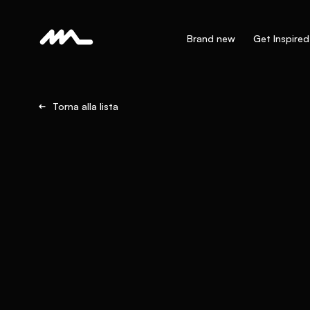
Brand new
Get Inspired
Torna alla lista