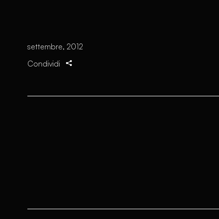
settembre, 2012
Condividi