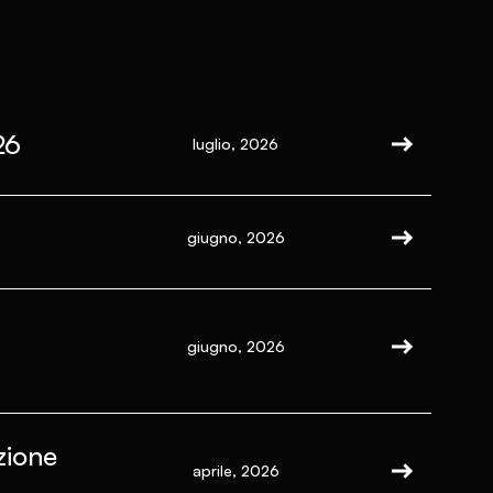
26
luglio, 2026
giugno, 2026
giugno, 2026
zione
aprile, 2026