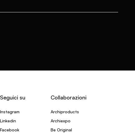
Seguici su
Collaborazioni
Instagram
Archiproducts
Linkedin
Archiexpo
Facebook
Be Original