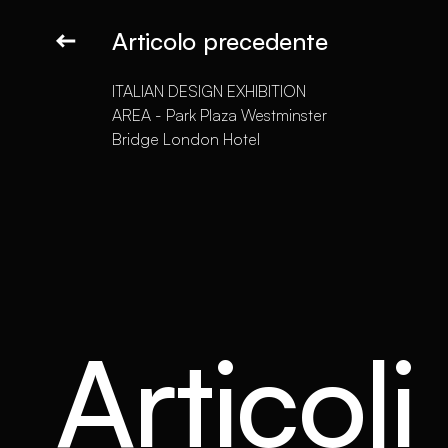
Articolo precedente
ITALIAN DESIGN EXHIBITION
AREA - Park Plaza Westminster
Bridge London Hotel
Articoli