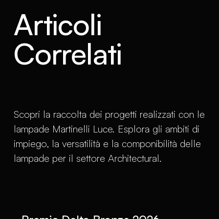
Articoli
Correlati
Scopri la raccolta dei progetti realizzati con le
lampade Martinelli Luce. Esplora gli ambiti di
impiego, la versatilità e la componibilità delle
lampade per il settore Architectural.