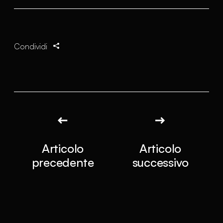
Condividi
Articolo
Articolo
precedente
successivo