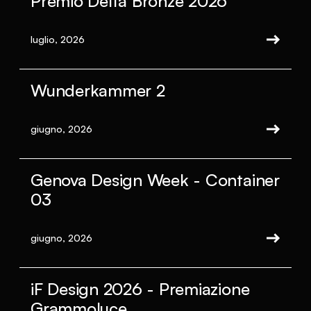
Premio Delta Bronze 2026
luglio, 2026
Wunderkammer 2
giugno, 2026
Genova Design Week - Container
03
giugno, 2026
iF Design 2026 - Premiazione
Grammoluce