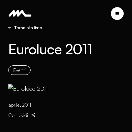
Torna alla lista
Euroluce 2011
Eventi
aprile, 2011
Condividi