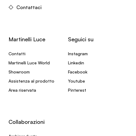
Contattaci
Martinelli Luce
Seguici su
Contatti
Instagram
Martinelli Luce World
Linkedin
Showroom
Facebook
Assistenza al prodotto
Youtube
Area riservata
Pinterest
Collaborazioni