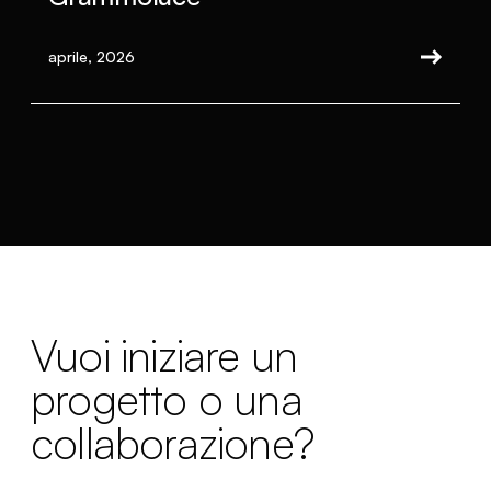
aprile, 2026
Vuoi iniziare un
progetto o una
collaborazione?