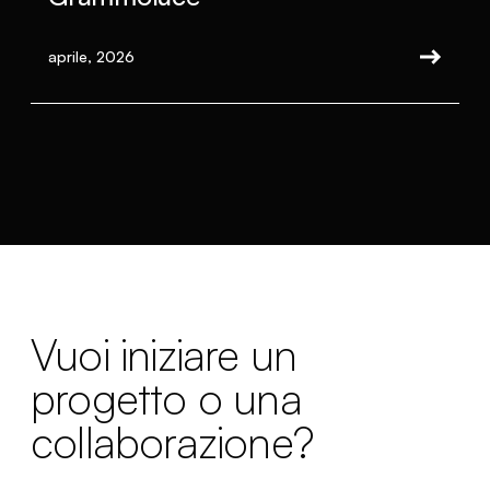
aprile, 2026
Vuoi iniziare un
progetto o una
collaborazione?