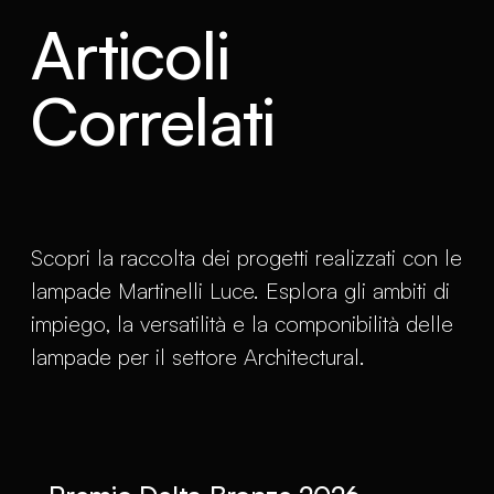
Articoli
Correlati
Scopri la raccolta dei progetti realizzati con le
lampade Martinelli Luce. Esplora gli ambiti di
impiego, la versatilità e la componibilità delle
lampade per il settore Architectural.