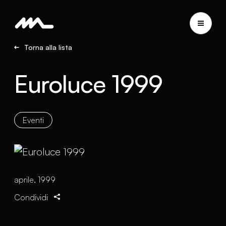
Torna alla lista
Euroluce 1999
Eventi
aprile, 1999
Condividi