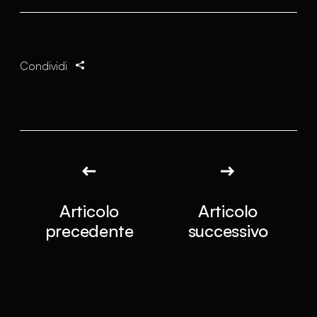
Condividi
Articolo
Articolo
precedente
successivo