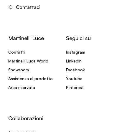
Contattaci
Martinelli Luce
Seguici su
Contatti
Instagram
Martinelli Luce World
Linkedin
Showroom
Facebook
Assistenza al prodotto
Youtube
Area riservata
Pinterest
Collaborazioni