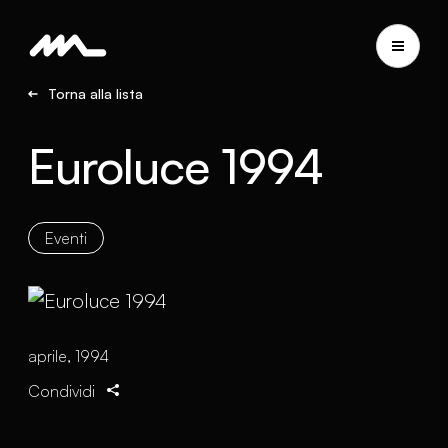
Torna alla lista
Euroluce 1994
Eventi
aprile, 1994
Condividi