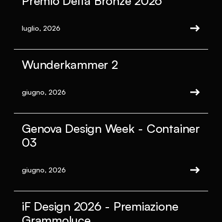
Premio Delta Bronze 2026
luglio, 2026
Wunderkammer 2
giugno, 2026
Genova Design Week - Container
03
giugno, 2026
iF Design 2026 - Premiazione
Grammoluce