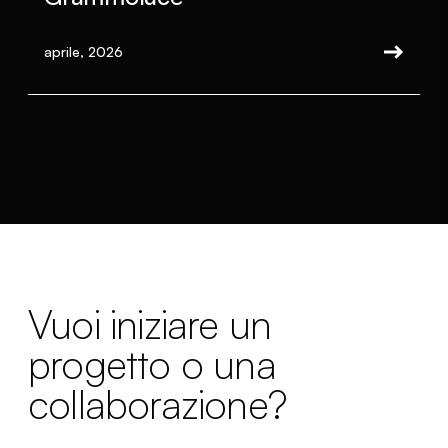
aprile, 2026
Vuoi iniziare un
progetto o una
collaborazione?