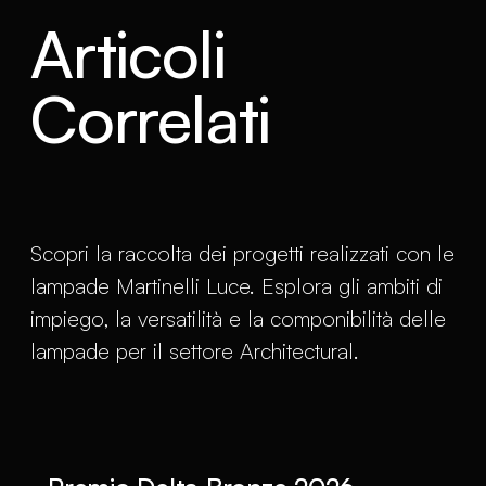
Articoli
Correlati
Scopri la raccolta dei progetti realizzati con le
lampade Martinelli Luce. Esplora gli ambiti di
impiego, la versatilità e la componibilità delle
lampade per il settore Architectural.