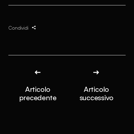
Condividi
Articolo
Articolo
precedente
successivo