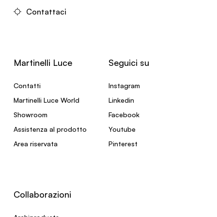
Contattaci
Martinelli Luce
Seguici su
Contatti
Instagram
Martinelli Luce World
Linkedin
Showroom
Facebook
Assistenza al prodotto
Youtube
Area riservata
Pinterest
Collaborazioni