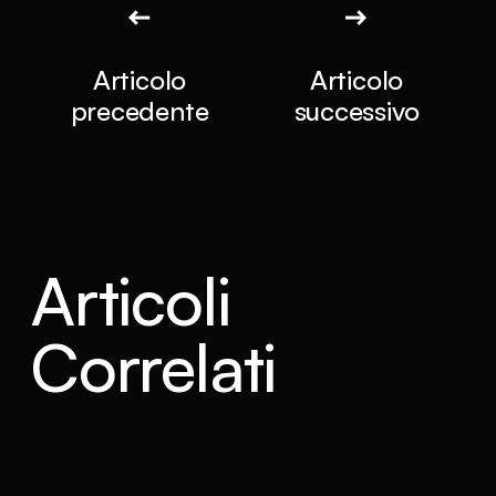
Articolo
Articolo
precedente
successivo
Articoli
Correlati