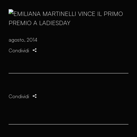
agosto, 2014
Condividi
Condividi