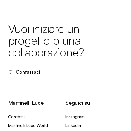
Vuoi iniziare un
progetto o una
collaborazione?
Contattaci
Martinelli Luce
Seguici su
Contatti
Instagram
Martinelli Luce World
Linkedin