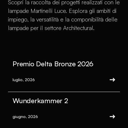
Scopri la raccolta dei progetti realizzati con le
lampade Martinelli Luce. Esplora gli ambiti di
impiego, la versatilità e la componibilità delle
lampade per il settore Architectural.
Premio Delta Bronze 2026
luglio, 2026
Wunderkammer 2
giugno, 2026