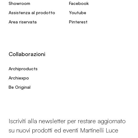
Showroom
Facebook
Assistenza al prodotto
Youtube
Area riservata
Pinterest
Collaborazioni
Archiproducts
Archiexpo
Be Original
Iscriviti alla newsletter per restare aggiornato
su nuovi prodotti ed eventi Martinelli Luce