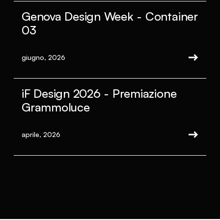
Genova Design Week - Container
03
giugno, 2026
iF Design 2026 - Premiazione
Grammoluce
aprile, 2026