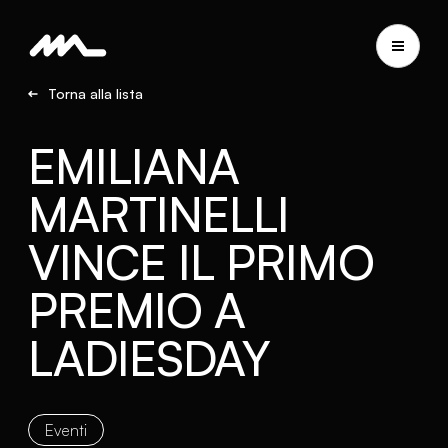
Torna alla lista
EMILIANA
MARTINELLI
VINCE IL PRIMO
PREMIO A
LADIESDAY
Eventi