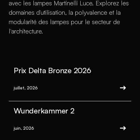
avec les lampes Martinelli Luce. Explorez les
domaines d'utilisation, la polyvalence et la
modularité des lampes pour le secteur de
l'architecture.
Prix Delta Bronze 2026
juillet, 2026
Wunderkammer 2
juin, 2026