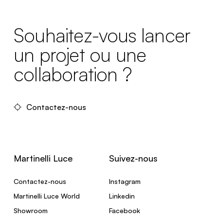
Souhaitez-vous lancer
un projet ou une
collaboration ?
Contactez-nous
Martinelli Luce
Suivez-nous
Contactez-nous
Instagram
Martinelli Luce World
Linkedin
Showroom
Facebook