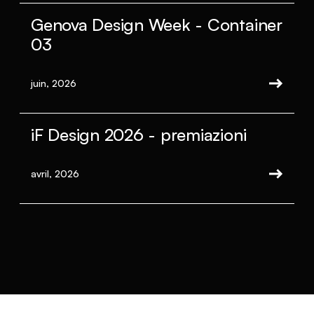
Genova Design Week - Container
03
juin, 2026
iF Design 2026 - premiazioni
avril, 2026