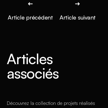
Article précédent
Article suivant
Articles
associés
Découvrez la collection de projets réalisés