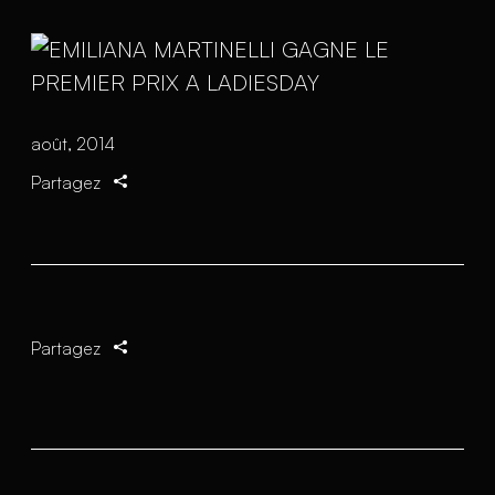
août, 2014
Partagez
Partagez