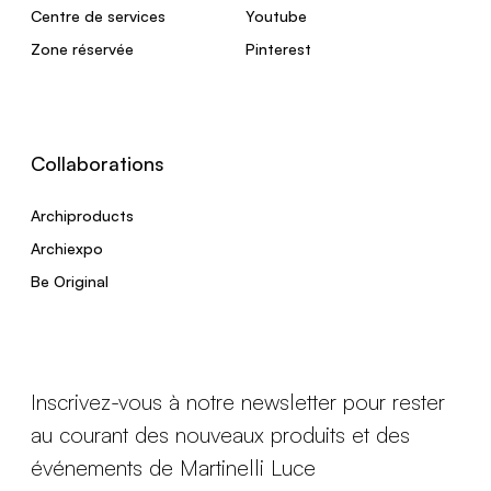
Centre de services
Youtube
Zone réservée
Pinterest
Collaborations
Archiproducts
Archiexpo
Be Original
Inscrivez-vous à notre newsletter pour rester
au courant des nouveaux produits et des
événements de Martinelli Luce