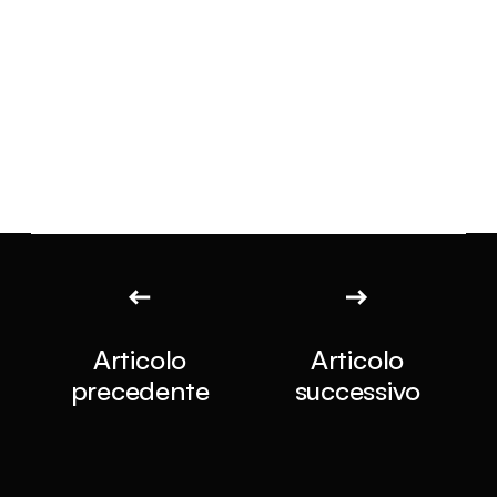
Articolo
Articolo
precedente
successivo