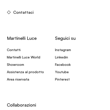
Contattaci
Martinelli Luce
Seguici su
Contatti
Instagram
Martinelli Luce World
Linkedin
Showroom
Facebook
Assistenza al prodotto
Youtube
Area riservata
Pinterest
Collaborazioni