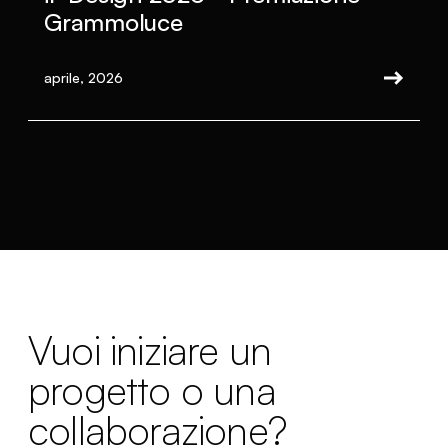
Grammoluce
aprile, 2026
Vuoi iniziare un
progetto o una
collaborazione?