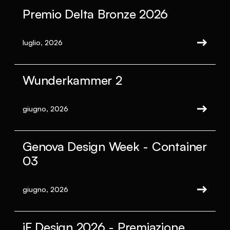
Premio Delta Bronze 2026
luglio, 2026
Wunderkammer 2
giugno, 2026
Genova Design Week - Container
03
giugno, 2026
iF Design 2026 - Premiazione