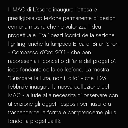
Il MAC di Lissone inaugura l’attesa e
prestigiosa collezione permanente di design
con una mostra che ne valorizza l'idea
progettuale. Tra i pezzi iconici della sezione
lighting, anche la lampada Elica di Brian Sironi
- Compasso d'Oro 2011 - che ben
rappresenta il concetto di ’arte del progetto',
idea fondante della collezione. La mostra
"Guardare la luna, non il dito" - che il 23
febbraio inaugura la nuova collezione del
MAC - allude alla necessità di osservare con
attenzione gli oggetti esposti per riuscire a
trascenderne la forma e comprenderne più a
fondo la progettualità.