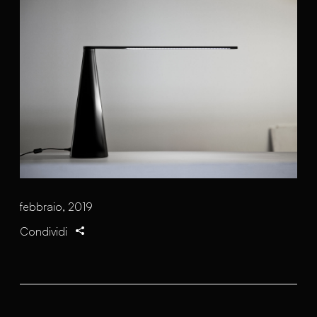
febbraio, 2019
Condividi