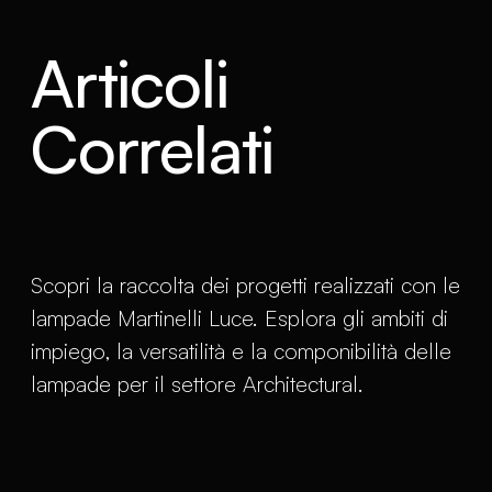
Articoli
Correlati
Scopri la raccolta dei progetti realizzati con le
lampade Martinelli Luce. Esplora gli ambiti di
impiego, la versatilità e la componibilità delle
lampade per il settore Architectural.