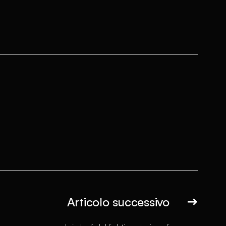
Articolo successivo