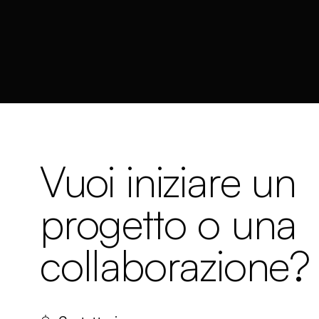
Vuoi iniziare un
progetto o una
collaborazione?