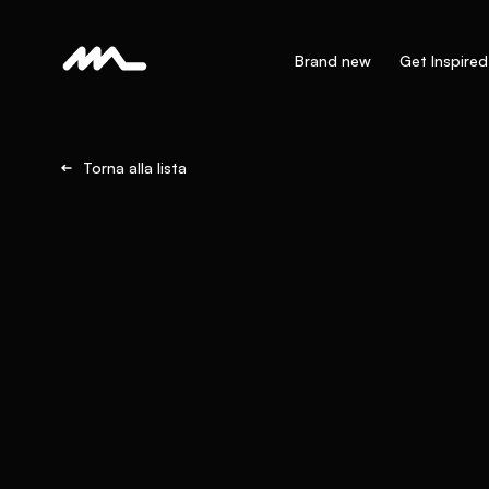
Brand new
Get Inspired
Torna alla lista