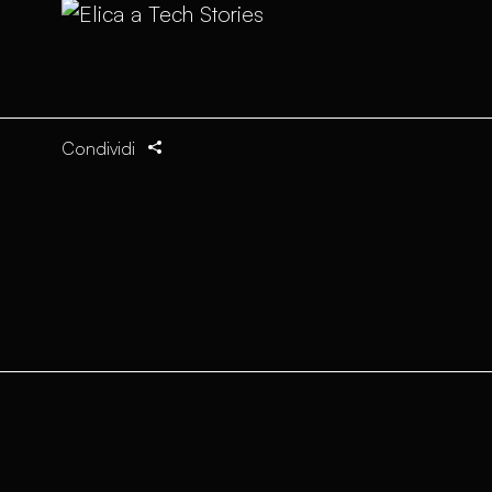
Condividi