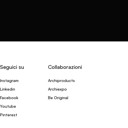
Seguici su
Collaborazioni
Instagram
Archiproducts
Linkedin
Archiexpo
Facebook
Be Original
Youtube
Pinterest