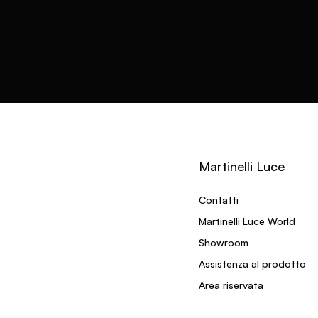
Martinelli Luce
Contatti
Martinelli Luce World
Showroom
Assistenza al prodotto
Area riservata