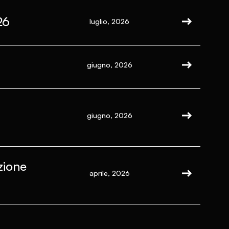
26
luglio, 2026
giugno, 2026
giugno, 2026
zione
aprile, 2026