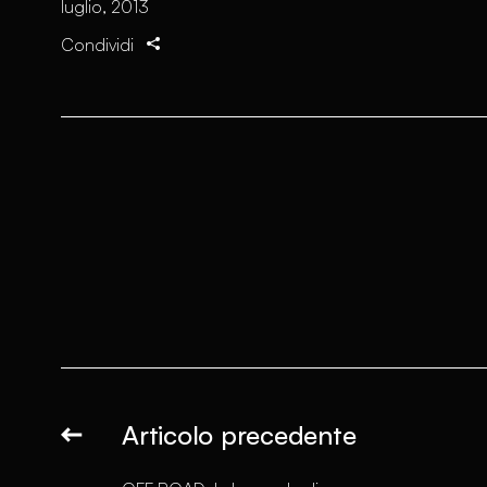
luglio, 2013
Condividi
Articolo precedente