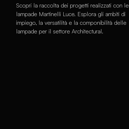
Scopri la raccolta dei progetti realizzati con le
lampade Martinelli Luce. Esplora gli ambiti di
impiego, la versatilità e la componibilità delle
lampade per il settore Architectural.