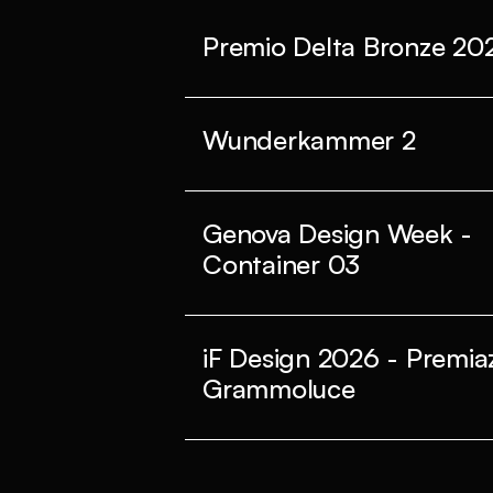
Premio Delta Bronze 20
Wunderkammer 2
Genova Design Week -
Container 03
iF Design 2026 - Premia
Grammoluce