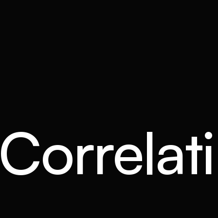
 Correlati