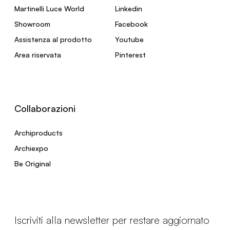
Martinelli Luce World
Linkedin
Showroom
Facebook
Assistenza al prodotto
Youtube
Area riservata
Pinterest
Collaborazioni
Archiproducts
Archiexpo
Be Original
Iscriviti alla newsletter per restare aggiornato