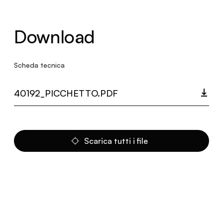
Download
Scheda tecnica
40192_PICCHETTO.PDF
Scarica tutti i file