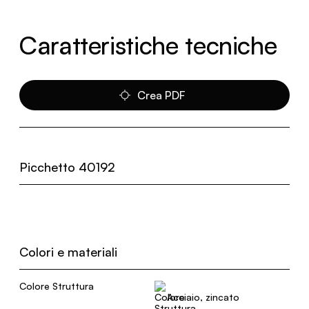
Caratteristiche tecniche
Crea PDF
Picchetto 40192
Colori e materiali
Colore Struttura
Acciaio, zincato