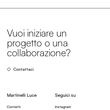
Vuoi iniziare un
progetto o una
collaborazione?
Contattaci
Martinelli Luce
Seguici su
Contatti
Instagram