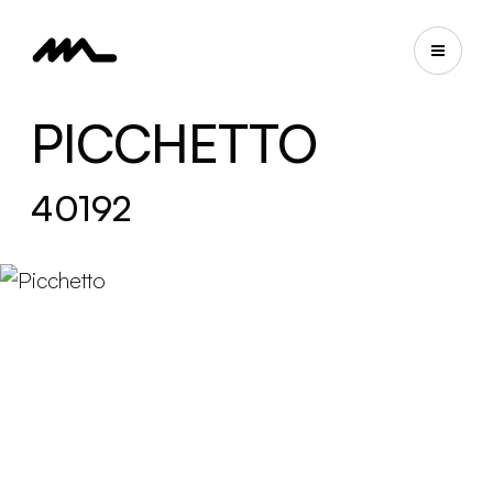
PICCHETTO
40192