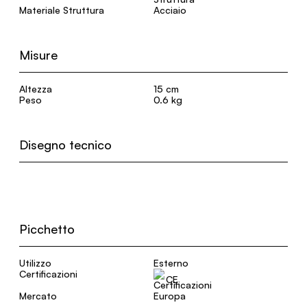
Materiale Struttura
Acciaio
Misure
Altezza
15 cm
Peso
0.6 kg
Disegno tecnico
Picchetto
Utilizzo
Esterno
Certificazioni
CE
Mercato
Europa