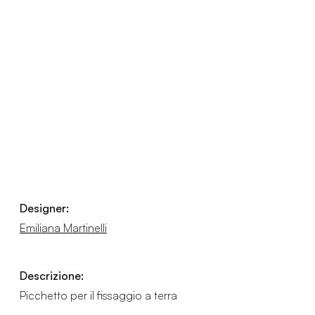
Designer:
Emiliana Martinelli
Descrizione:
Picchetto per il fissaggio a terra