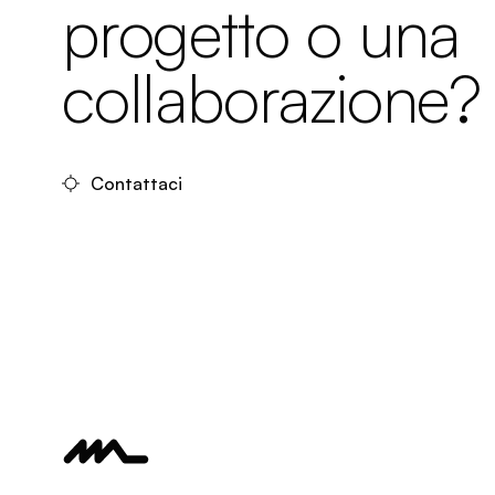
progetto o una
collaborazione?
Contattaci