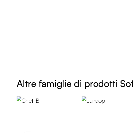
Altre famiglie di prodotti Sof