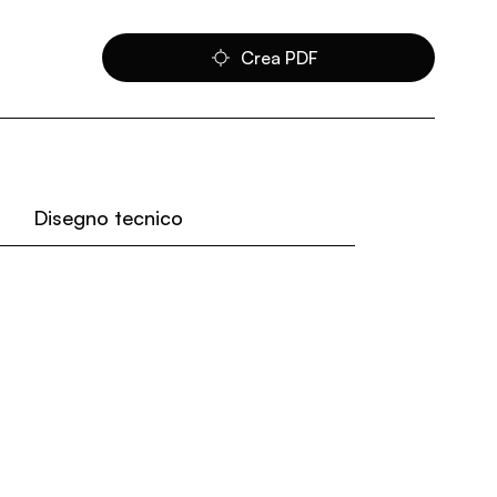
Crea PDF
Disegno tecnico