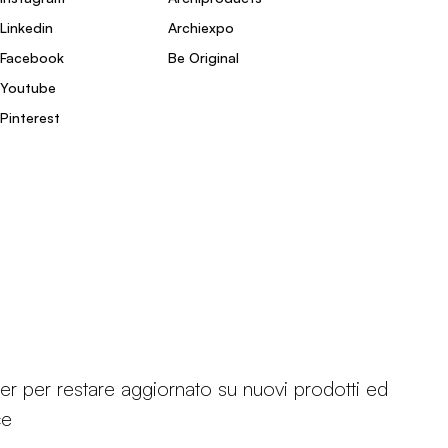
Linkedin
Archiexpo
Facebook
Be Original
Youtube
Pinterest
etter per restare aggiornato su nuovi prodotti ed
ce