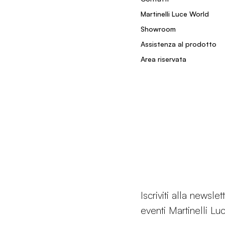
Martinelli Luce World
Showroom
Assistenza al prodotto
Area riservata
Iscriviti alla newsl
eventi Martinelli Lu