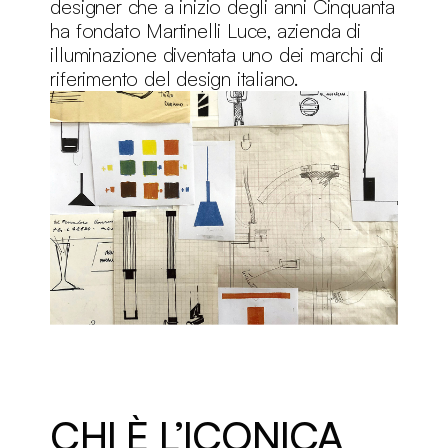
designer che a inizio degli anni Cinquanta
ha fondato Martinelli Luce, azienda di
illuminazione diventata uno dei marchi di
riferimento del design italiano.
CHI È L’ICONICA