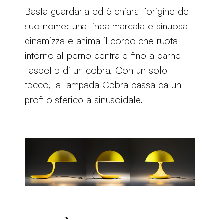
Basta guardarla ed è chiara l’origine del
suo nome: una linea marcata e sinuosa
dinamizza e anima il corpo che ruota
intorno al perno centrale fino a darne
l’aspetto di un cobra. Con un solo
tocco, la lampada Cobra passa da un
profilo sferico a sinusoidale.