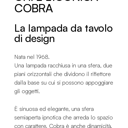
COBRA
La lampada da tavolo
di design
Nata nel 1968.
Una lampada racchiusa in una sfera, due
piani orizzontali che dividono il riflettore
dalla base su cui si possono appoggiare
gli oggetti.
È sinuosa ed elegante, una sfera
semiaperta ipnotica che arreda lo spazio
con carattere. Cobra è anche dinamicità.