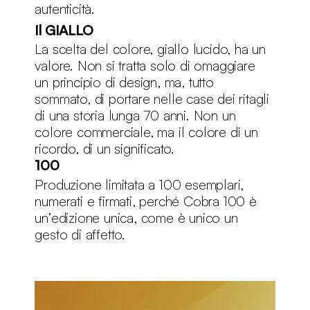
autenticità.‎
Il GIALLO
La scelta del colore, giallo lucido, ha un
valore. Non si tratta solo di omaggiare
un principio di design, ma, tutto
sommato, di portare nelle case dei ritagli
di una storia lunga 70 anni. Non un
colore commerciale, ma il colore di un
ricordo, di un significato.
100
Produzione limitata a 100 esemplari,
numerati e firmati, perché Cobra 100 è
un’edizione unica, come è unico un
gesto di affetto.