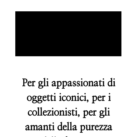
Per gli appassionati di
oggetti iconici, per i
collezionisti, per gli
amanti della purezza