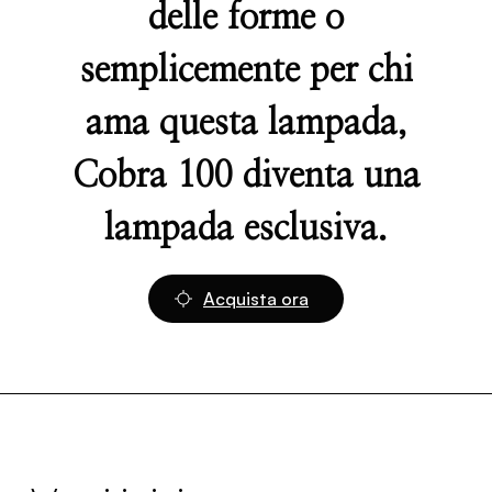
delle forme o
semplicemente per chi
ama questa lampada,
Cobra 100 diventa una
lampada esclusiva.
Acquista ora