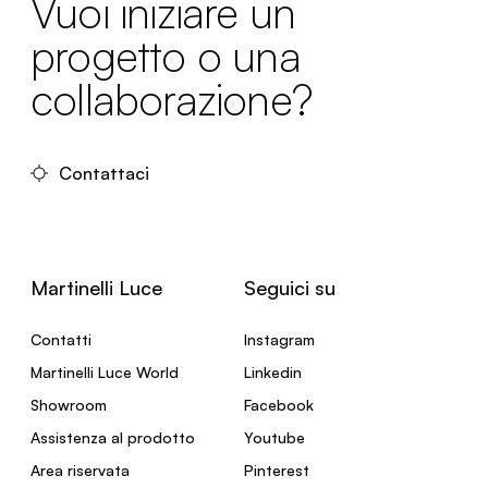
Vuoi iniziare un
progetto o una
collaborazione?
Contattaci
Martinelli Luce
Seguici su
Contatti
Instagram
Martinelli Luce World
Linkedin
Showroom
Facebook
Assistenza al prodotto
Youtube
Area riservata
Pinterest