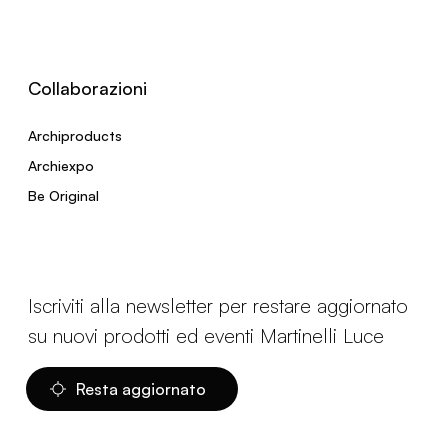
Collaborazioni
Archiproducts
Archiexpo
Be Original
Iscriviti alla newsletter per restare aggiornato
su nuovi prodotti ed eventi Martinelli Luce
Resta aggiornato