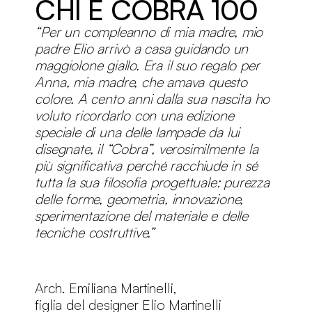
CHI È COBRA 100
“Per un compleanno di mia madre, mio
padre Elio arrivò a casa guidando un
maggiolone giallo. Era il suo regalo per
Anna, mia madre, che amava questo
colore. A cento anni dalla sua nascita ho
voluto ricordarlo con una edizione
speciale di una delle lampade da lui
disegnate, il “Cobra”, verosimilmente la
più significativa perché racchiude in sé
tutta la sua filosofia progettuale: purezza
delle forme, geometria, innovazione,
sperimentazione del materiale e delle
tecniche costruttive.”
Arch. Emiliana Martinelli,
figlia del designer Elio Martinelli