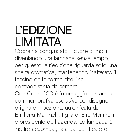
L’EDIZIONE
LIMITATA
Cobra ha conquistato il cuore di molti
diventando una lampada senza tempo,
per questo la riedizione riguarda solo una
scelta cromatica, mantenendo inalterato il
fascino delle forme che l’ha
contraddistinta da sempre.
Con Cobra 100 è in omaggio la stampa
commemorativa esclusiva del disegno
originale in sezione, autenticata da
Emiliana Martinelli, figlia di Elio Martinelli
e presidente dell’azienda.‎ La lampada è
inoltre accompagnata dal certificato di