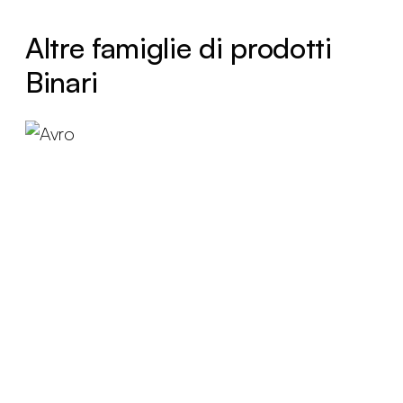
Altre famiglie di prodotti
Binari