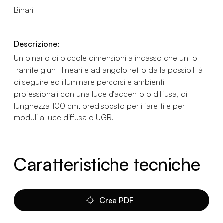
Binari
Descrizione:
Un binario di piccole dimensioni a incasso che unito
tramite giunti lineari e ad angolo retto da la possibilità
di seguire ed illuminare percorsi e ambienti
professionali con una luce d'accento o diffusa, di
lunghezza 100 cm, predisposto per i faretti e per
moduli a luce diffusa o UGR.
Caratteristiche tecniche
Crea PDF