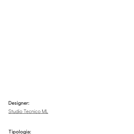
Designer:
Studio Tecnico ML
Tipologia: