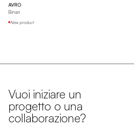
AVRO
Binari
New product
Vuoi iniziare un
progetto o una
collaborazione?