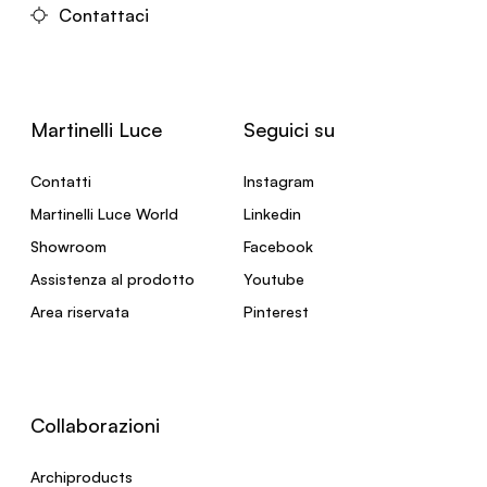
Contattaci
Martinelli Luce
Seguici su
Contatti
Instagram
Martinelli Luce World
Linkedin
Showroom
Facebook
Assistenza al prodotto
Youtube
Area riservata
Pinterest
Collaborazioni
Archiproducts