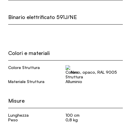
Binario elettrificato 591J/NE
Colori e materiali
Colore Struttura
Nero, opaco, RAL 9005
Materiale Struttura
Alluminio
Misure
Lunghezza
100 cm
Peso
0,8 kg