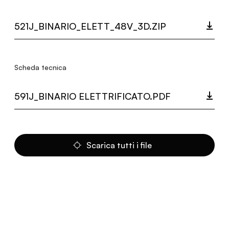
521J_BINARIO_ELETT_48V_3D.ZIP
Scheda tecnica
591J_BINARIO ELETTRIFICATO.PDF
Scarica tutti i file