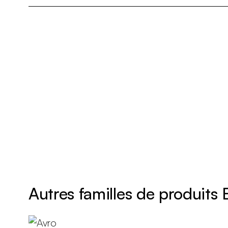
Autres familles de produits 