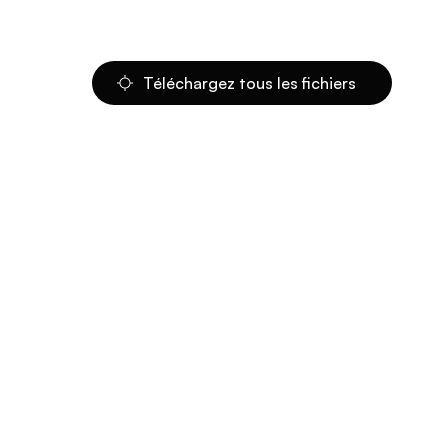
Téléchargez tous les fichiers