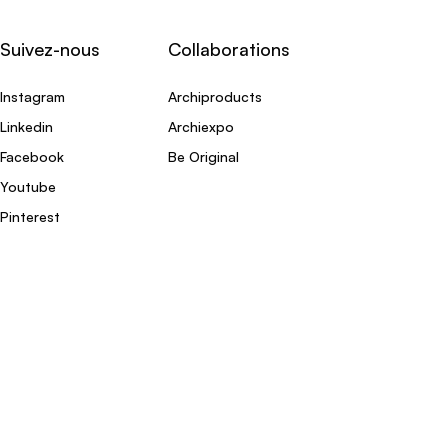
Suivez-nous
Collaborations
Instagram
Archiproducts
Linkedin
Archiexpo
Facebook
Be Original
Youtube
Pinterest