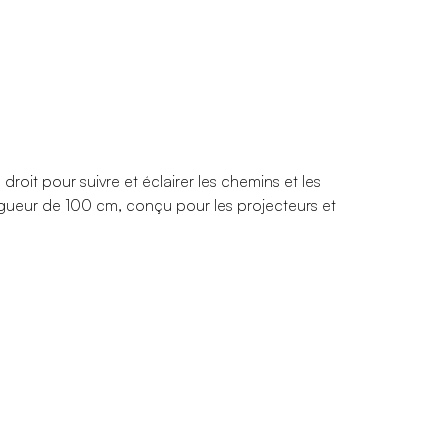
droit pour suivre et éclairer les chemins et les
ngueur de 100 cm, conçu pour les projecteurs et