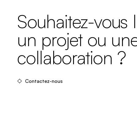
Souhaitez-vous 
un projet ou un
collaboration ?
Contactez-nous