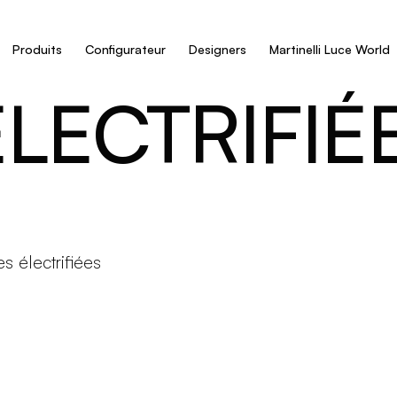
Produits
Configurateur
Designers
Martinelli Luce World
LECTRIFIÉ