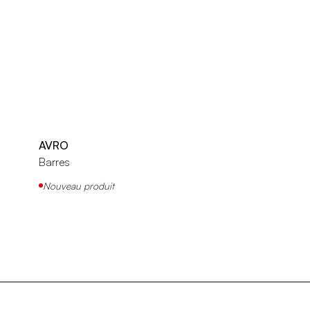
AVRO
Barres
Nouveau produit