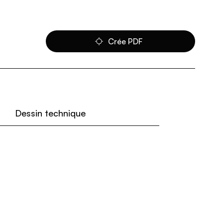
Crée PDF
Dessin technique