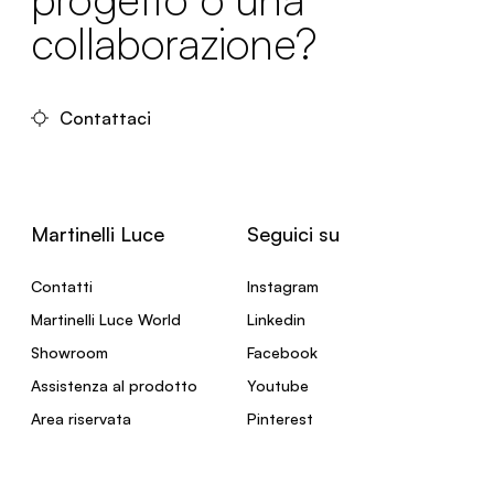
collaborazione?
Contattaci
Martinelli Luce
Seguici su
Contatti
Instagram
Martinelli Luce World
Linkedin
Showroom
Facebook
Assistenza al prodotto
Youtube
Area riservata
Pinterest