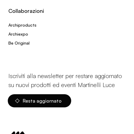
Collaborazioni
Archiproducts
Archiexpo
Be Original
Iscriviti alla newsletter per restare aggiornato
su nuovi prodotti ed eventi Martinelli Luce
Resta aggiornato