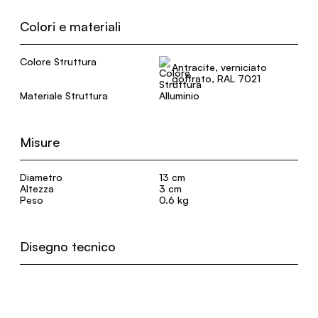
Colori e materiali
Colore Struttura
Antracite, verniciato
goffrato, RAL 7021
Materiale Struttura
Alluminio
Misure
Diametro
13 cm
Altezza
3 cm
Peso
0.6 kg
Disegno tecnico