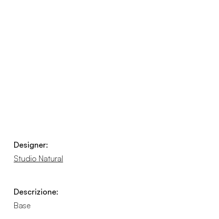
Designer:
Studio Natural
Descrizione:
Base