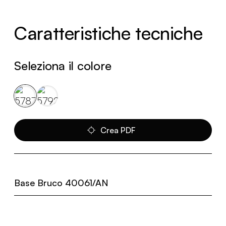
Caratteristiche tecniche
Seleziona il colore
Crea PDF
Base Bruco 40061/AN