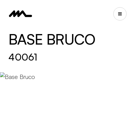
BASE BRUCO
40061