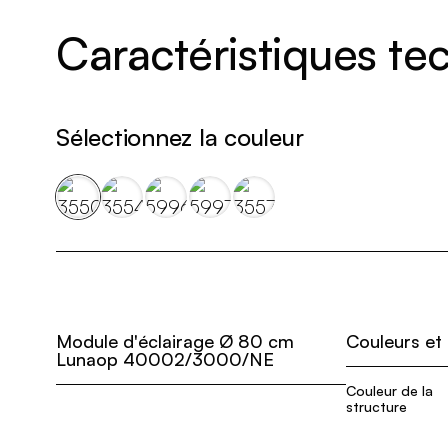
Caractéristiques t
Sélectionnez la couleur
Module d'éclairage Ø 80 cm
Couleurs et
Lunaop 40002/3000/NE
Couleur de la
structure