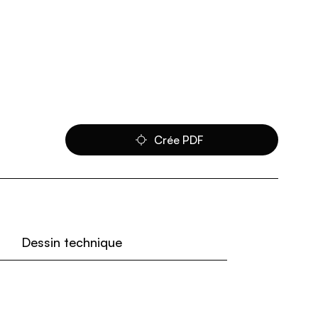
Crée PDF
Dessin technique