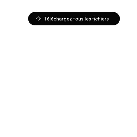
Téléchargez tous les fichiers