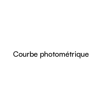
Courbe photométrique