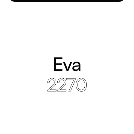
Eva
2270