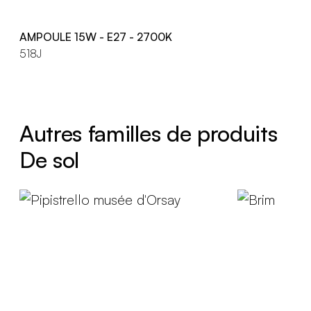
AMPOULE 15W - E27 - 2700K
518J
Autres familles de produits
De sol