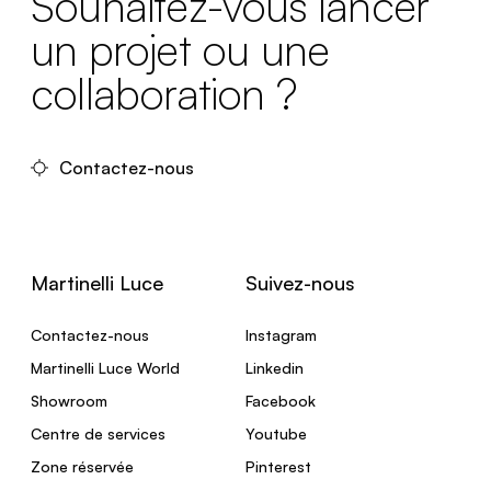
Souhaitez-vous lancer
un projet ou une
collaboration ?
Contactez-nous
Martinelli Luce
Suivez-nous
Contactez-nous
Instagram
Martinelli Luce World
Linkedin
Showroom
Facebook
Centre de services
Youtube
Zone réservée
Pinterest