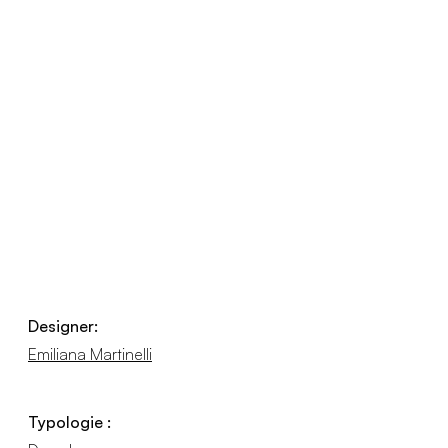
Designer:
Emiliana Martinelli
Typologie :