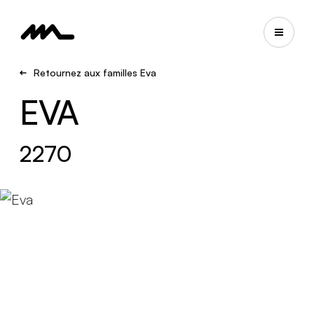
Retournez aux familles Eva
EVA
2270