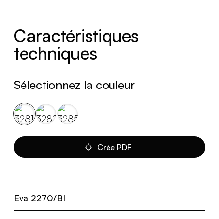
Caractéristiques
techniques
Sélectionnez la couleur
Crée PDF
Eva 2270/BI