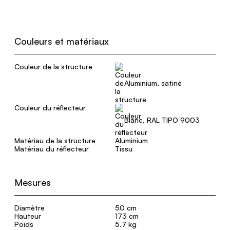
Couleurs et matériaux
Couleur de la structure
Aluminium, satiné
Couleur du réflecteur
Blanc, RAL TIPO 9003
Matériau de la structure
Aluminium
Matériau du réflecteur
Tissu
Mesures
Diamètre
50 cm
Hauteur
173 cm
Poids
5.7 kg