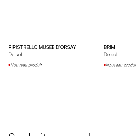
PIPISTRELLO MUSÉE D'ORSAY
BRIM
De sol
De sol
Nouveau produit
Nouveau produi