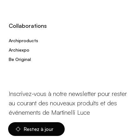
Collaborations
Archiproducts
Archiexpo
Be Original
Inscrivez-vous à notre newsletter pour rester
au courant des nouveaux produits et des
événements de Martinelli Luce
Restez à jour