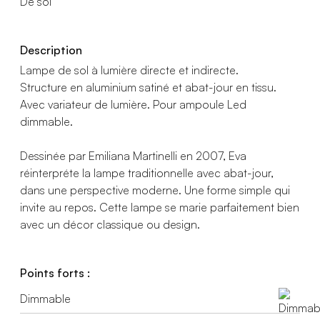
De sol
Description
Lampe de sol à lumière directe et indirecte.
Structure en aluminium satiné et abat-jour en tissu.
Avec variateur de lumière. Pour ampoule Led
dimmable.
Dessinée par Emiliana Martinelli en 2007, Eva
réinterpréte la lampe traditionnelle avec abat-jour,
dans une perspective moderne. Une forme simple qui
invite au repos. Cette lampe se marie parfaitement bien
avec un décor classique ou design.
Points forts :
Dimmable