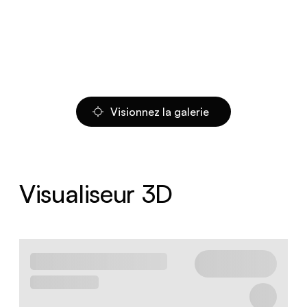
Visionnez la galerie
Visualiseur 3D