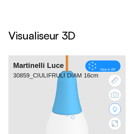
Visualiseur 3D