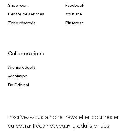
Showroom
Facebook
Centre de services
Youtube
Zone réservée
Pinterest
Collaborations
Archiproducts
Archiexpo
Be Original
Inscrivez-vous à notre newsletter pour rester
au courant des nouveaux produits et des