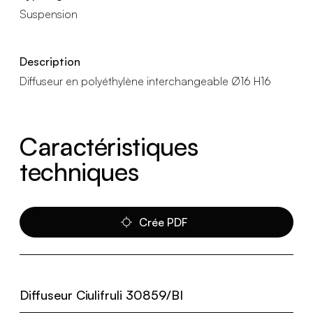
Suspension
Description
Diffuseur en polyéthylène interchangeable Ø16 H16
Caractéristiques
techniques
Crée PDF
Diffuseur Ciulifruli 30859/BI