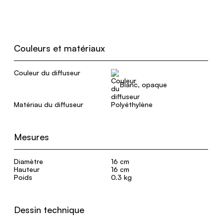
Couleurs et matériaux
Couleur du diffuseur
Blanc, opaque
Matériau du diffuseur
Polyéthylène
Mesures
Diamètre
16 cm
Hauteur
16 cm
Poids
0.3 kg
Dessin technique