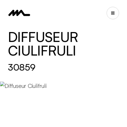
DIFFUSEUR
CIULIFRULI
30859