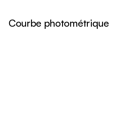
Courbe photométrique