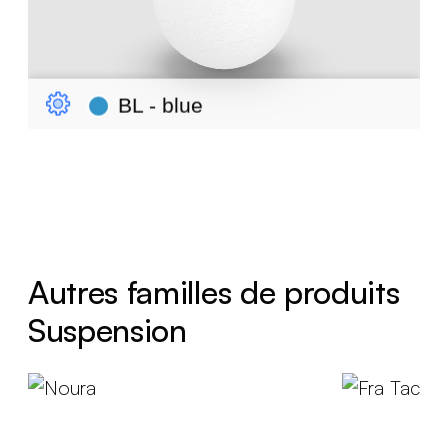
Autres familles de produits
Suspension