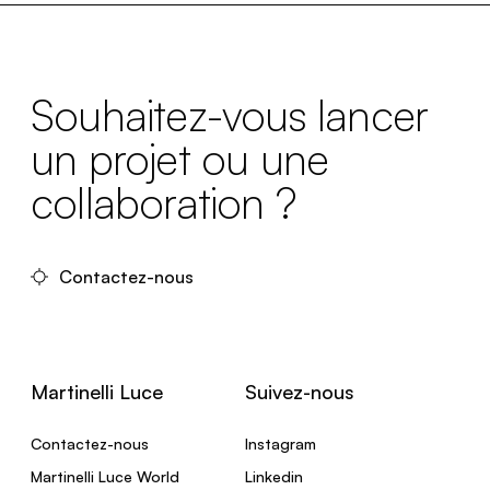
Souhaitez-vous lancer
un projet ou une
collaboration ?
Contactez-nous
Martinelli Luce
Suivez-nous
Contactez-nous
Instagram
Martinelli Luce World
Linkedin