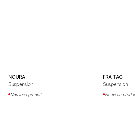
NOURA
FRA TAC
Suspension
Suspension
Nouveau produit
Nouveau produi