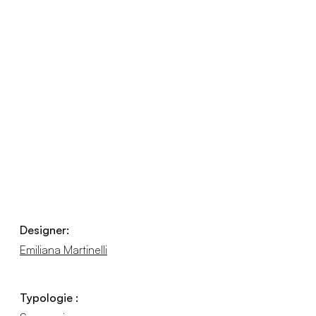
Designer:
Emiliana Martinelli
Typologie :