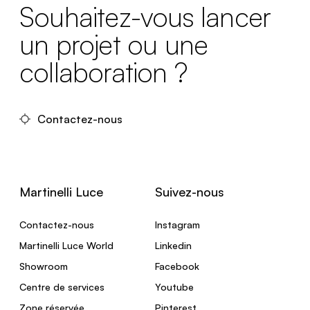
Souhaitez-vous lancer
un projet ou une
collaboration ?
Contactez-nous
Martinelli Luce
Suivez-nous
Contactez-nous
Instagram
Martinelli Luce World
Linkedin
Showroom
Facebook
Centre de services
Youtube
Zone réservée
Pinterest