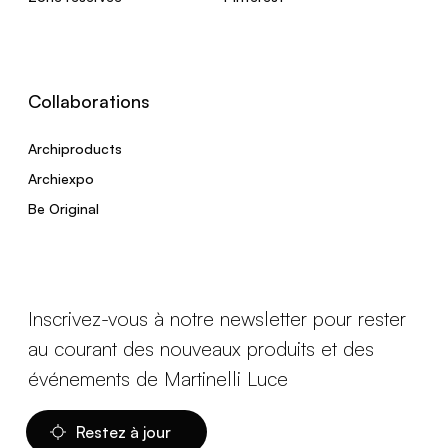
Collaborations
Archiproducts
Archiexpo
Be Original
Inscrivez-vous à notre newsletter pour rester
au courant des nouveaux produits et des
événements de Martinelli Luce
Restez à jour