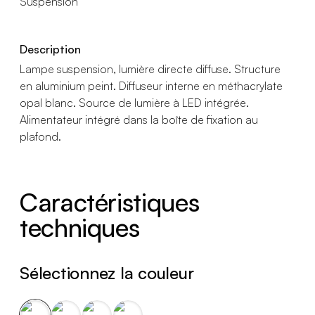
Suspension
Description
Lampe suspension, lumière directe diffuse. Structure
en aluminium peint. Diffuseur interne en méthacrylate
opal blanc. Source de lumière à LED intégrée.
Alimentateur intégré dans la boîte de fixation au
plafond.
Caractéristiques
techniques
Sélectionnez la couleur