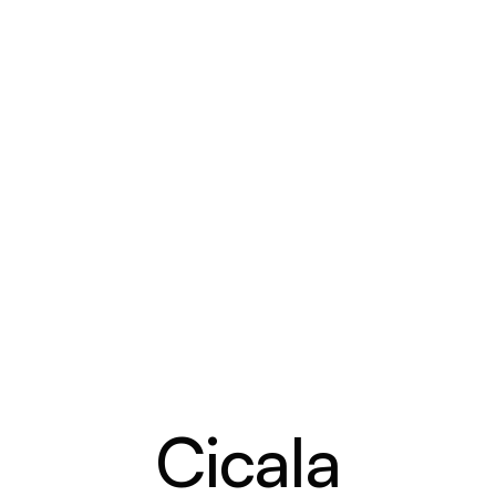
Cicala