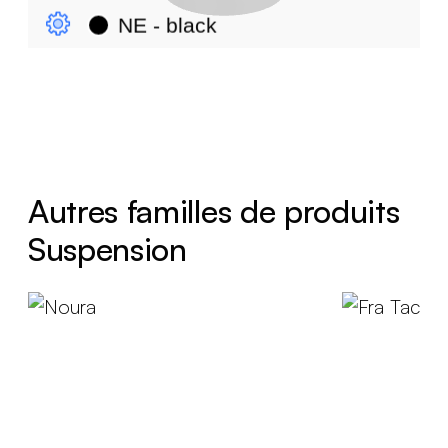
Autres familles de produits
Suspension