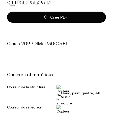
Crée PDF
Cicala 2091/DIM/T/3000/BI
Couleurs et matériaux
Couleur de la structure
Blanc, peint gaufré, RAL
9003
Couleur du réflecteur