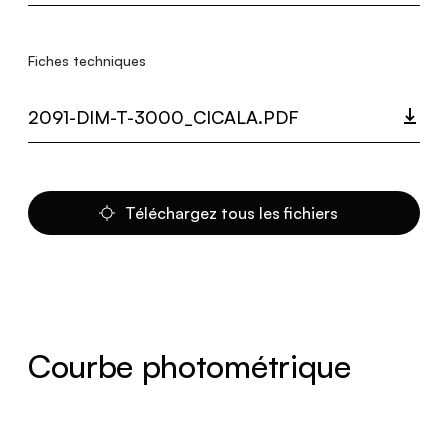
Fiches techniques
2091-DIM-T-3000_CICALA.PDF
Téléchargez tous les fichiers
Courbe photométrique