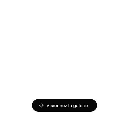
Visionnez la galerie