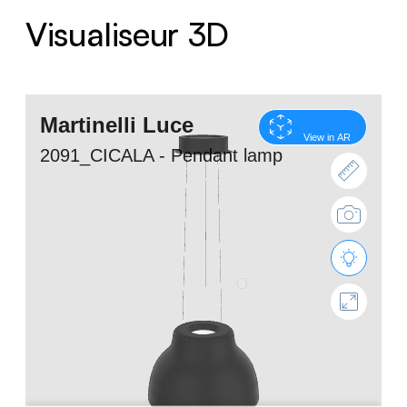
Visualiseur 3D