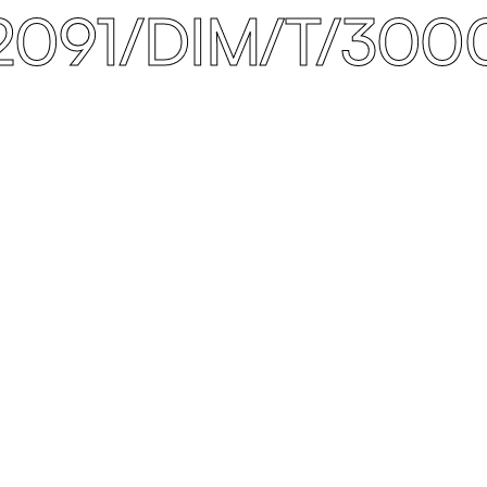
2091/DIM/T/300