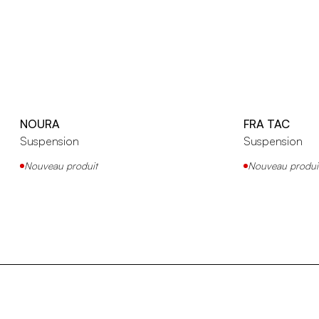
NOURA
FRA TAC
Suspension
Suspension
Nouveau produit
Nouveau produi