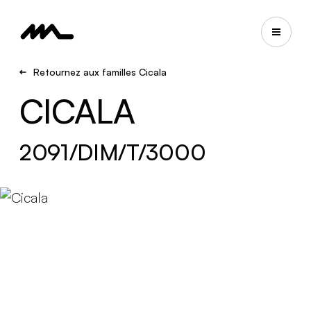
Retournez aux familles Cicala
CICALA
2091/DIM/T/3000