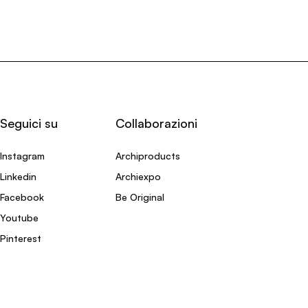
Seguici su
Collaborazioni
Instagram
Archiproducts
Linkedin
Archiexpo
Facebook
Be Original
Youtube
Pinterest