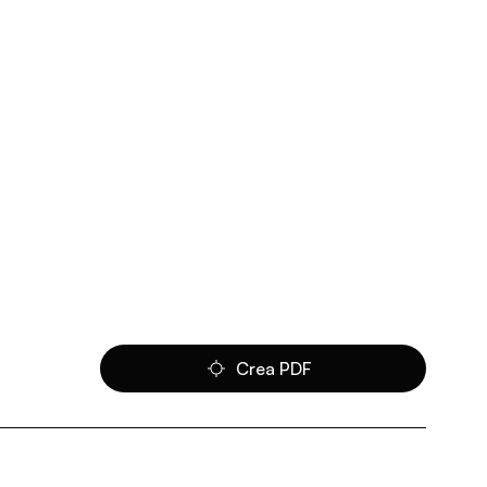
Crea PDF