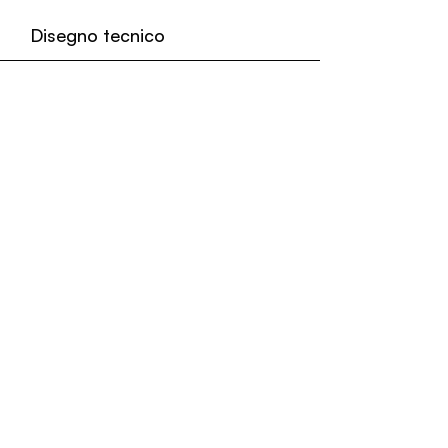
Disegno tecnico