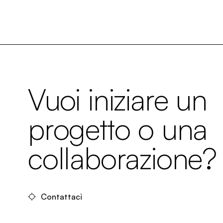
Vuoi iniziare un
progetto o una
collaborazione?
Contattaci