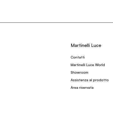
Martinelli Luce
Contatti
Martinelli Luce World
Showroom
Assistenza al prodotto
Area riservata