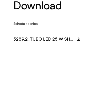
Download
Scheda tecnica
5289.2_TUBO LED 25 W SHANGHAI.PDF