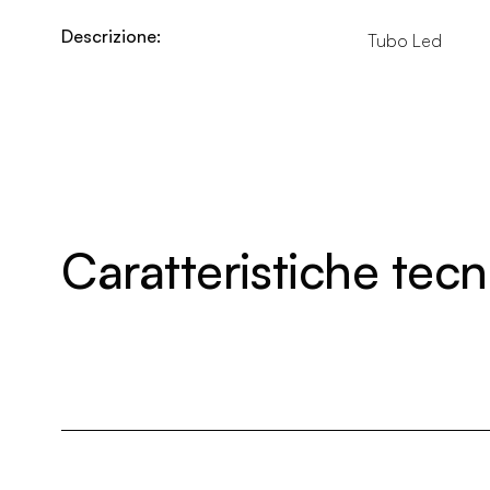
Descrizione:
Tubo Led
Caratteristiche tec