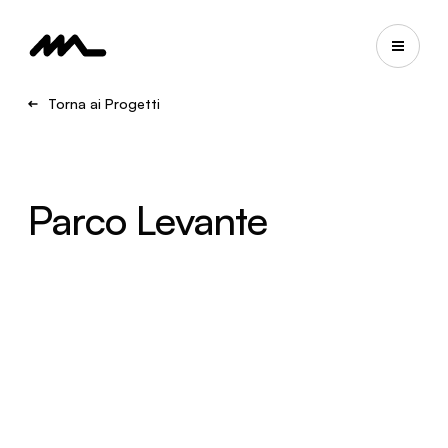
Torna ai Progetti
Parco Levante