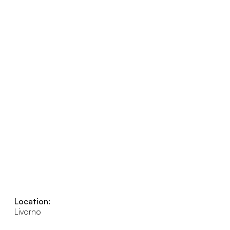
Location:
Livorno