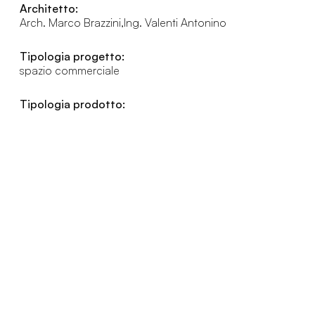
Architetto:
Arch. Marco Brazzini,Ing. Valenti Antonino
Tipologia progetto:
spazio commerciale
Tipologia prodotto: