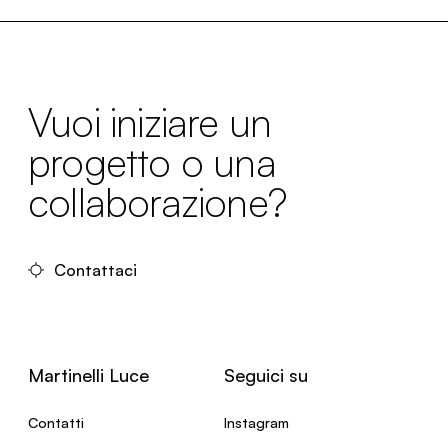
Vuoi iniziare un
progetto o una
collaborazione?
Contattaci
Martinelli Luce
Seguici su
Contatti
Instagram