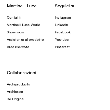
Martinelli Luce
Seguici su
Contatti
Instagram
Martinelli Luce World
Linkedin
Showroom
Facebook
Assistenza al prodotto
Youtube
Area riservata
Pinterest
Collaborazioni
Archiproducts
Archiexpo
Be Original