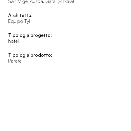
San Migel Auzoa, Garai (Bizkaia)
Architetto:
Equipo Tyl
Tipologia progetto:
hotel
Tipologia prodotto:
Parete