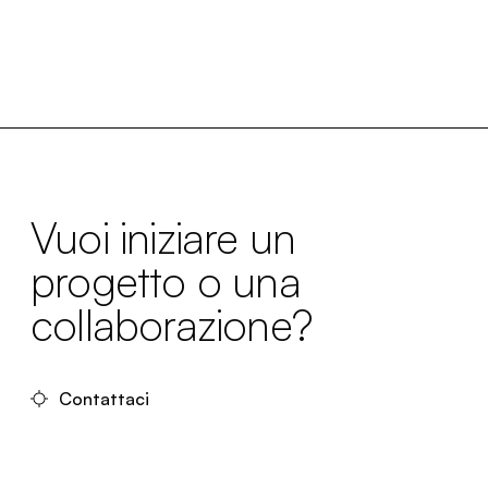
Vuoi iniziare un
progetto o una
collaborazione?
Contattaci