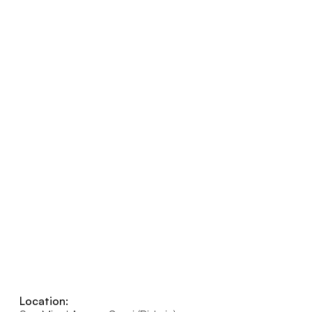
Location: