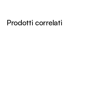
Prodotti correlati