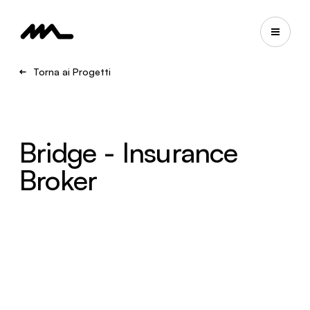
Torna ai Progetti
Bridge - Insurance
Broker