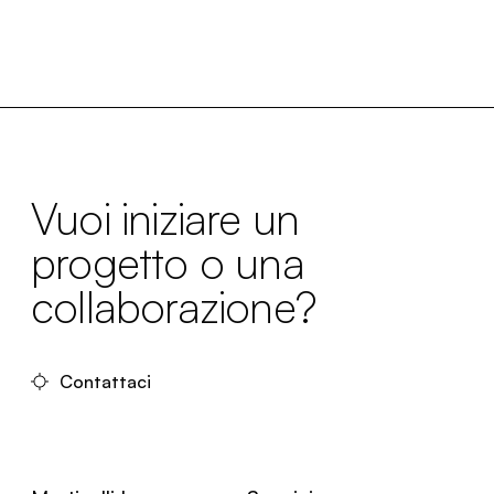
Vuoi iniziare un
progetto o una
collaborazione?
Contattaci