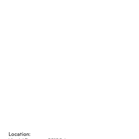
Location: