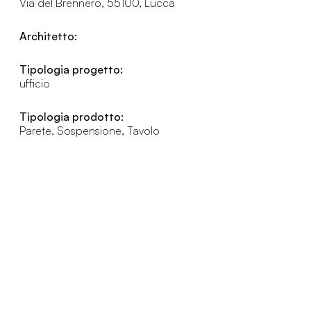
Via del Brennero, 55100, Lucca
Architetto:
Tipologia progetto:
ufficio
Tipologia prodotto:
Parete, Sospensione, Tavolo