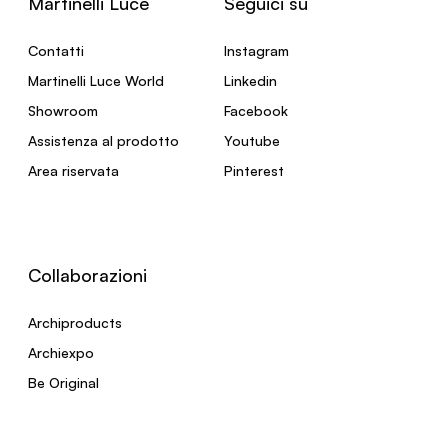
Martinelli Luce
Seguici su
Contatti
Instagram
Martinelli Luce World
Linkedin
Showroom
Facebook
Assistenza al prodotto
Youtube
Area riservata
Pinterest
Collaborazioni
Archiproducts
Archiexpo
Be Original