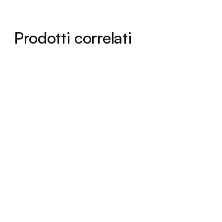
Prodotti correlati