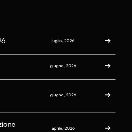
26
luglio, 2026
giugno, 2026
giugno, 2026
zione
aprile, 2026