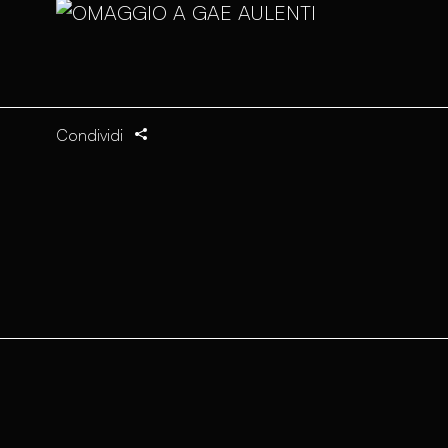
Condividi