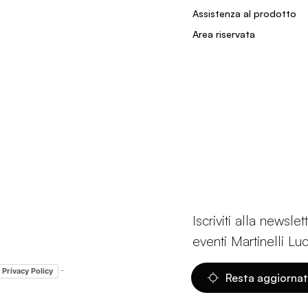
Assistenza al prodotto
Area riservata
Iscriviti alla newsl
eventi Martinelli Lu
-
Privacy Policy
Resta aggiorna