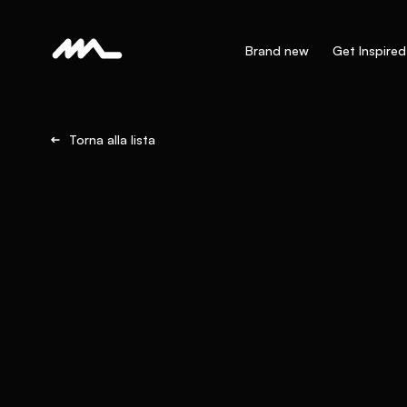
Brand new
Get Inspired
Torna alla lista