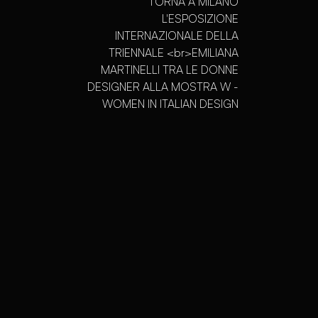
TORNA A MILANO
L'ESPOSIZIONE
INTERNAZIONALE DELLA
TRIENNALE <br>EMILIANA
MARTINELLI TRA LE DONNE
DESIGNER ALLA MOSTRA W -
WOMEN IN ITALIAN DESIGN