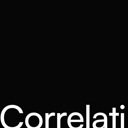
 Correlati