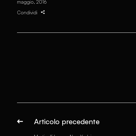
maggio, 2016
Condividi
Articolo precedente