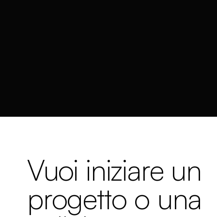
Vuoi iniziare un
progetto o una