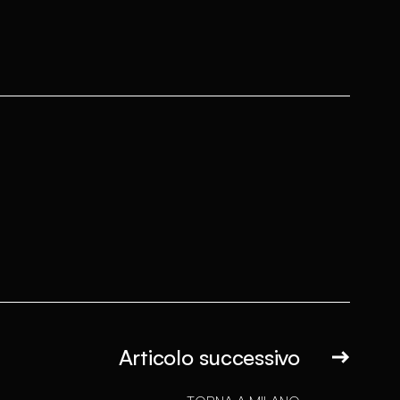
Articolo successivo