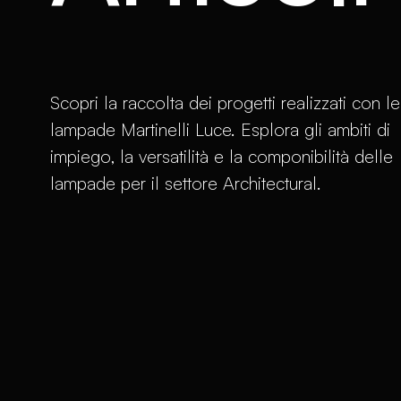
Scopri la raccolta dei progetti realizzati con le
lampade Martinelli Luce. Esplora gli ambiti di
impiego, la versatilità e la componibilità delle
lampade per il settore Architectural.