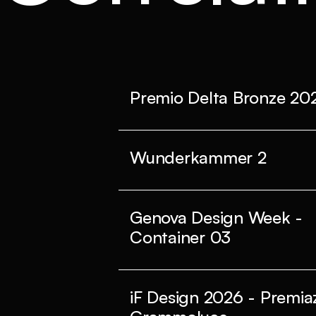
Premio Delta Bronze 20
Wunderkammer 2
Genova Design Week -
Container 03
iF Design 2026 - Premia