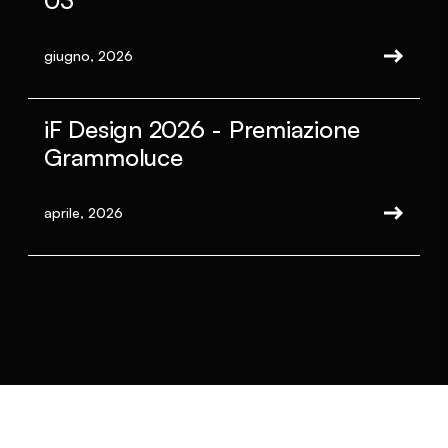
03
giugno, 2026
iF Design 2026 - Premiazione
Grammoluce
aprile, 2026