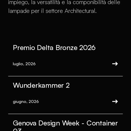
impiego, la versatilità e la componibilità delle
lampade per il settore Architectural.
Premio Delta Bronze 2026
luglio, 2026
Wunderkammer 2
giugno, 2026
Genova Design Week - Container