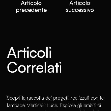
Articolo
Articolo
precedente
successivo
Articoli
Correlati
Scopri la raccolta dei progetti realizzati con le
lampade Martinelli Luce. Esplora gli ambiti di