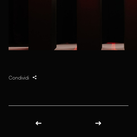
Condividi