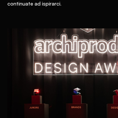
continuate ad ispirarci
.