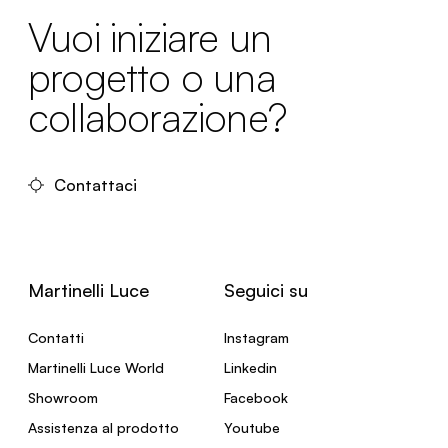
Vuoi iniziare un
progetto o una
collaborazione?
Contattaci
Martinelli Luce
Seguici su
Contatti
Instagram
Martinelli Luce World
Linkedin
Showroom
Facebook
Assistenza al prodotto
Youtube