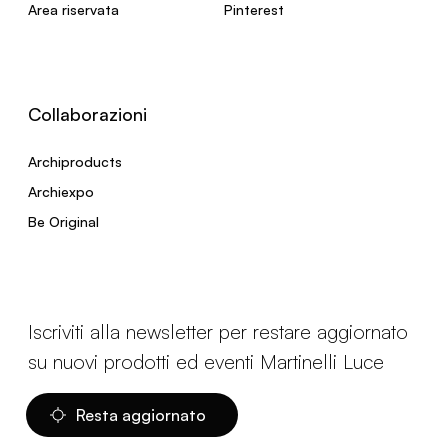
Area riservata
Pinterest
Collaborazioni
Archiproducts
Archiexpo
Be Original
Iscriviti alla newsletter per restare aggiornato
su nuovi prodotti ed eventi Martinelli Luce
Resta aggiornato