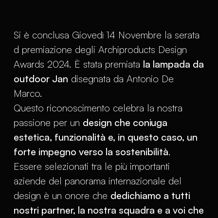
Si è conclusa Giovedì 14 Novembre la serata
d premiazione degli Archiproducts Design
Awards 2024. È stata premiata
la lampada da
outdoor Jan
disegnata da Antonio De
Marco.
Questo riconoscimento celebra la nostra
passione per un
design che coniuga
estetica, funzionalità e, in questo caso, un
forte impegno verso la sostenibilità
.
Essere selezionati tra le più importanti
aziende del panorama internazionale del
design è un onore che
dedichiamo a tutti
nostri partner, la nostra squadra e a voi che