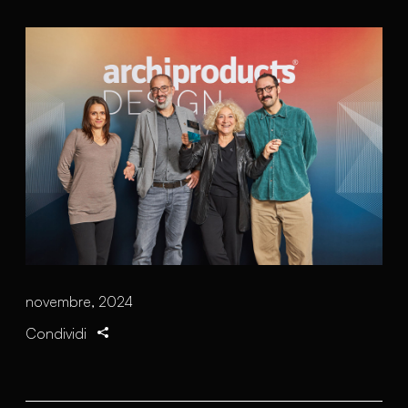
novembre, 2024
Condividi