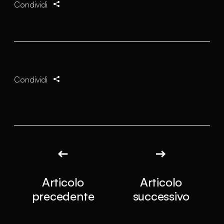
Condividi
Condividi
Articolo
Articolo
precedente
successivo