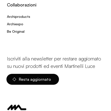
Collaborazioni
Archiproducts
Archiexpo
Be Original
Iscriviti alla newsletter per restare aggiornato
su nuovi prodotti ed eventi Martinelli Luce
Resta aggiornato