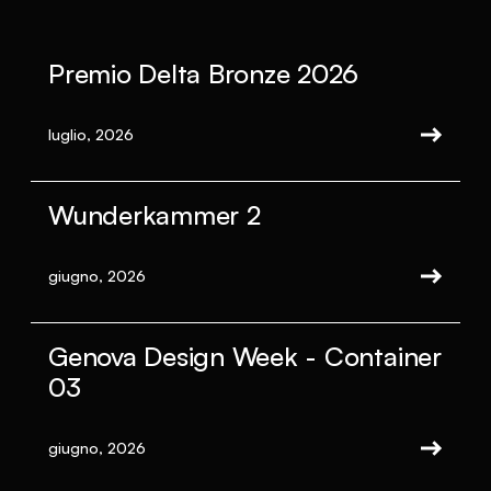
Premio Delta Bronze 2026
luglio, 2026
Wunderkammer 2
giugno, 2026
Genova Design Week - Container
03
giugno, 2026