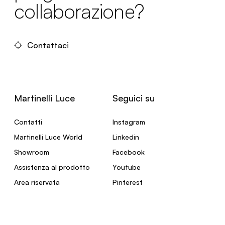
collaborazione?
Contattaci
Martinelli Luce
Seguici su
Contatti
Instagram
Martinelli Luce World
Linkedin
Showroom
Facebook
Assistenza al prodotto
Youtube
Area riservata
Pinterest