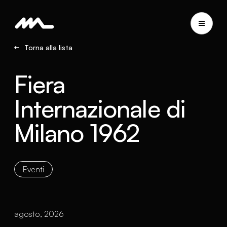
Torna alla lista
Fiera
Internazionale di
Milano 1962
Eventi
agosto, 2026