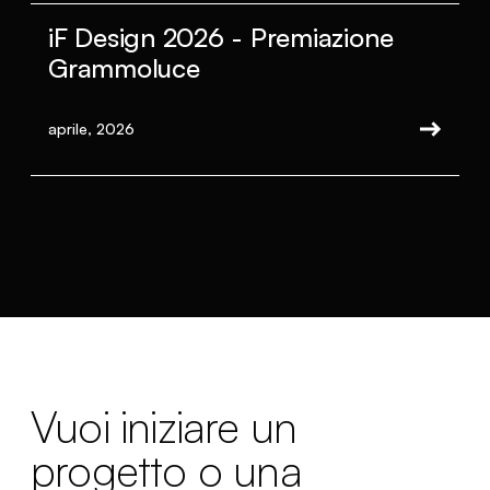
iF Design 2026 - Premiazione
Grammoluce
aprile, 2026
Vuoi iniziare un
progetto o una