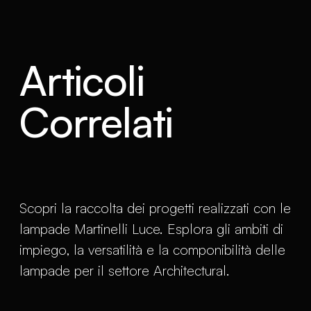
Articoli
Correlati
Scopri la raccolta dei progetti realizzati con le
lampade Martinelli Luce. Esplora gli ambiti di
impiego, la versatilità e la componibilità delle
lampade per il settore Architectural.