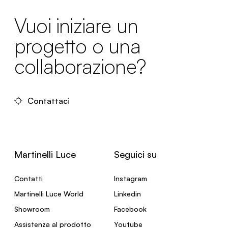
Vuoi iniziare un
progetto o una
collaborazione?
Contattaci
Martinelli Luce
Seguici su
Contatti
Instagram
Martinelli Luce World
Linkedin
Showroom
Facebook
Assistenza al prodotto
Youtube