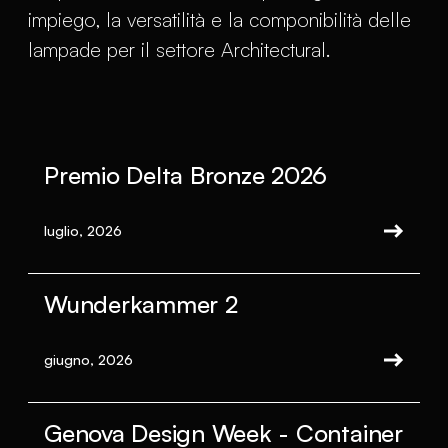
impiego, la versatilità e la componibilità delle
lampade per il settore Architectural.
Premio Delta Bronze 2026
luglio, 2026
Wunderkammer 2
giugno, 2026
Genova Design Week - Container