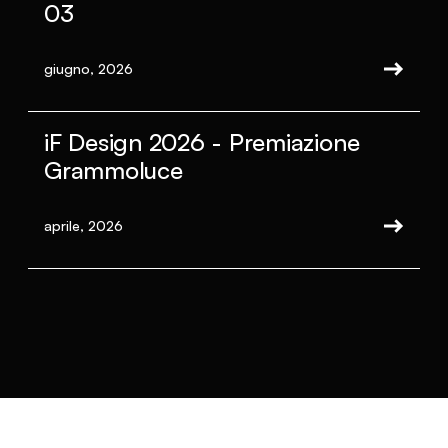
03
giugno, 2026
iF Design 2026 - Premiazione
Grammoluce
aprile, 2026