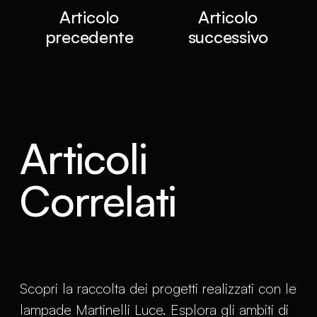
Articolo
Articolo
precedente
successivo
Articoli
Correlati
Scopri la raccolta dei progetti realizzati con le
lampade Martinelli Luce. Esplora gli ambiti di