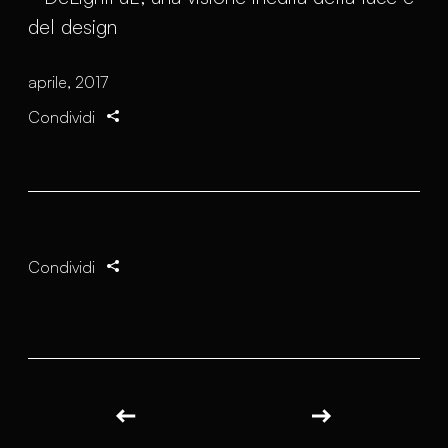
aprile, 2017
Condividi
Condividi