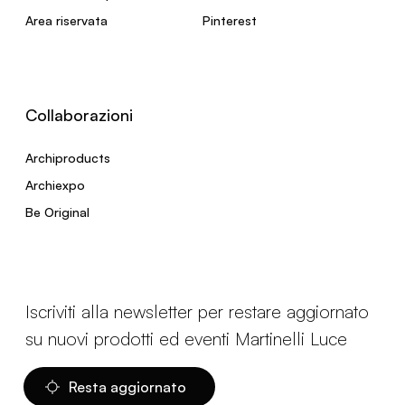
Area riservata
Pinterest
Collaborazioni
Archiproducts
Archiexpo
Be Original
Iscriviti alla newsletter per restare aggiornato
su nuovi prodotti ed eventi Martinelli Luce
Resta aggiornato