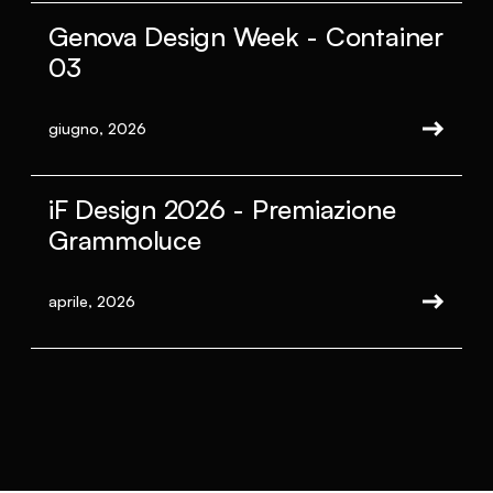
Genova Design Week - Container
03
giugno, 2026
iF Design 2026 - Premiazione
Grammoluce
aprile, 2026