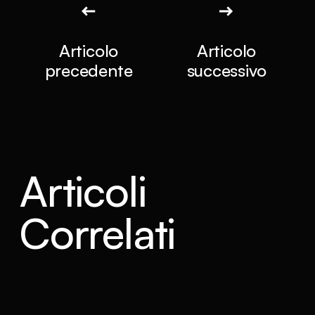
Articolo
Articolo
precedente
successivo
Articoli
Correlati