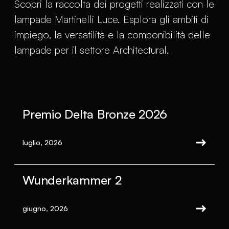
Scopri la raccolta dei progetti realizzati con le
lampade Martinelli Luce. Esplora gli ambiti di
impiego, la versatilità e la componibilità delle
lampade per il settore Architectural.
Premio Delta Bronze 2026
luglio, 2026
Wunderkammer 2
giugno, 2026