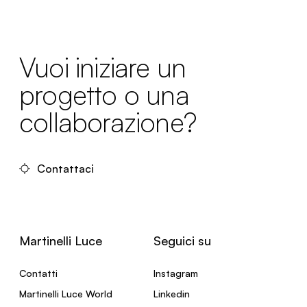
Vuoi iniziare un
progetto o una
collaborazione?
Contattaci
Martinelli Luce
Seguici su
Contatti
Instagram
Martinelli Luce World
Linkedin