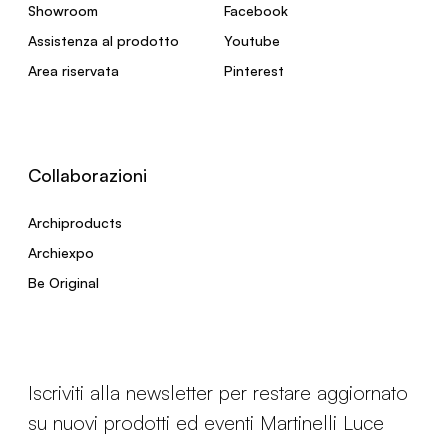
Showroom
Facebook
Assistenza al prodotto
Youtube
Area riservata
Pinterest
Collaborazioni
Archiproducts
Archiexpo
Be Original
Iscriviti alla newsletter per restare aggiornato
su nuovi prodotti ed eventi Martinelli Luce