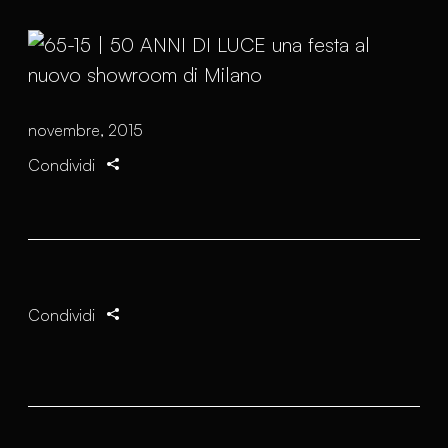
novembre, 2015
Condividi
Condividi