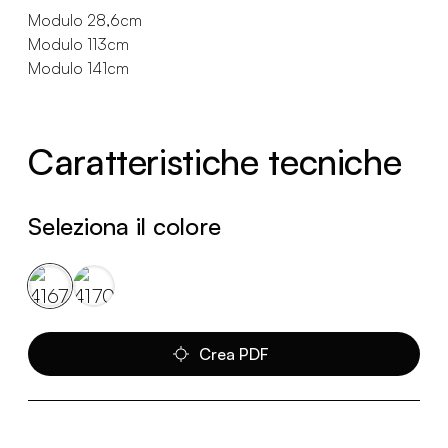
Modulo 28,6cm
Modulo 113cm
Modulo 141cm
Caratteristiche tecniche
Seleziona il colore
Crea PDF