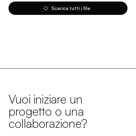
Scarica tutti i file
Vuoi iniziare un
progetto o una
collaborazione?