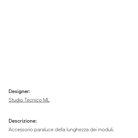
Designer:
Studio Tecnico ML
Descrizione:
Accessorio paraluce della lunghezza dei moduli.