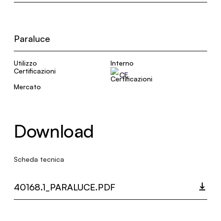
Paraluce
Utilizzo
Interno
Certificazioni
CE
Mercato
Download
Scheda tecnica
40168.1_PARALUCE.PDF