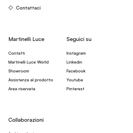
Contattaci
Martinelli Luce
Seguici su
Contatti
Instagram
Martinelli Luce World
Linkedin
Showroom
Facebook
Assistenza al prodotto
Youtube
Area riservata
Pinterest
Collaborazioni